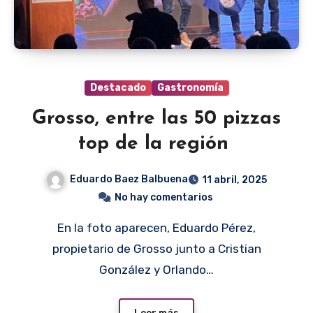
Destacado
Gastronomía
Grosso, entre las 50 pizzas
top de la región
Eduardo Baez Balbuena
11 abril, 2025
No hay comentarios
En la foto aparecen, Eduardo Pérez,
propietario de Grosso junto a Cristian
González y Orlando…