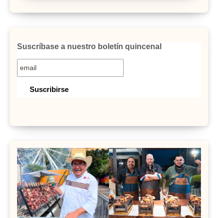
Suscríbase a nuestro boletín quincenal