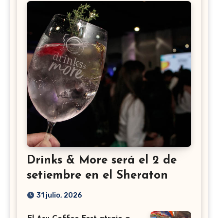
Drinks & More será el 2 de
setiembre en el Sheraton
31 julio, 2026