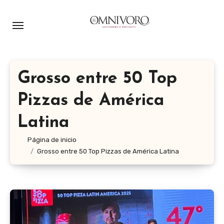
Ir
al
contenido
Grosso entre 50 Top
Pizzas de América
Latina
Página de inicio
Grosso entre 50 Top Pizzas de América Latina