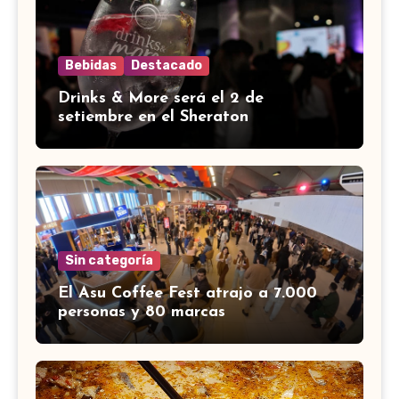
Bebidas
Destacado
Drinks & More será el 2 de
setiembre en el Sheraton
Sin categoría
El Asu Coffee Fest atrajo a 7.000
personas y 80 marcas