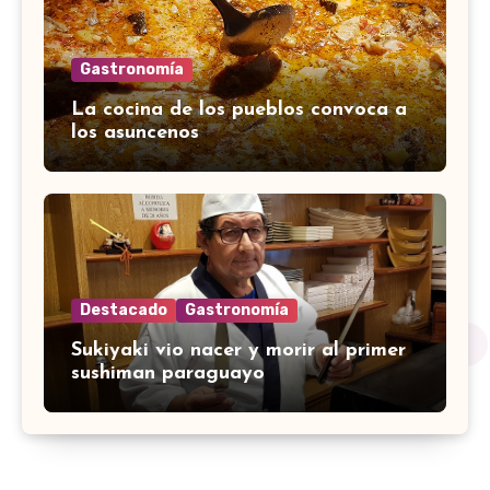
Gastronomía
La cocina de los pueblos convoca a
los asuncenos
Destacado
Gastronomía
Sukiyaki vio nacer y morir al primer
sushiman paraguayo