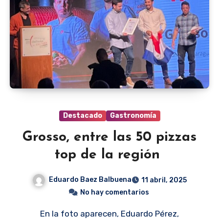
Destacado
Gastronomía
Grosso, entre las 50 pizzas
top de la región
Eduardo Baez Balbuena
11 abril, 2025
No hay comentarios
En la foto aparecen, Eduardo Pérez,