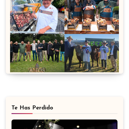
Te Has Perdido