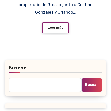
propietario de Grosso junto a Cristian
González y Orlando…
Leer más
Buscar
Buscar