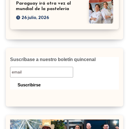
Paraguay irá otra vez al
mundial de la pastelería
26 julio, 2026
Suscríbase a nuestro boletín quincenal