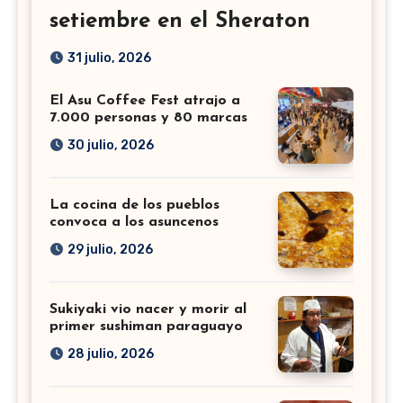
setiembre en el Sheraton
31 julio, 2026
El Asu Coffee Fest atrajo a
7.000 personas y 80 marcas
30 julio, 2026
La cocina de los pueblos
convoca a los asuncenos
29 julio, 2026
Sukiyaki vio nacer y morir al
primer sushiman paraguayo
28 julio, 2026