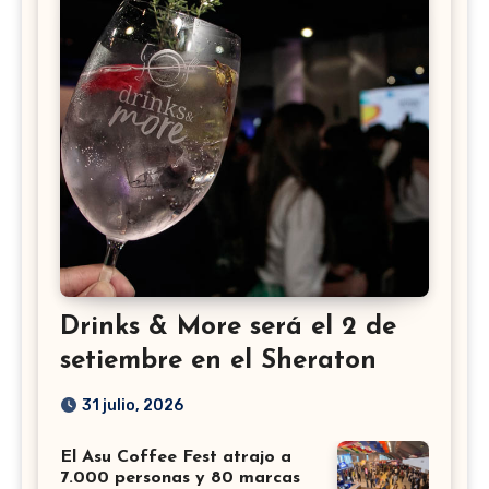
Drinks & More será el 2 de
setiembre en el Sheraton
31 julio, 2026
El Asu Coffee Fest atrajo a
7.000 personas y 80 marcas