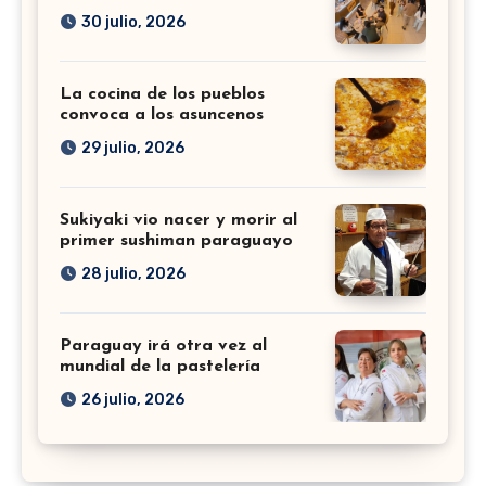
30 julio, 2026
La cocina de los pueblos
convoca a los asuncenos
29 julio, 2026
Sukiyaki vio nacer y morir al
primer sushiman paraguayo
28 julio, 2026
Paraguay irá otra vez al
mundial de la pastelería
26 julio, 2026