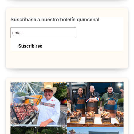
Suscríbase a nuestro boletín quincenal