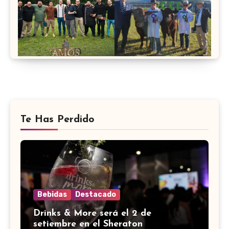
Te Has Perdido
Bebidas
Destacado
Drinks & More será el 2 de
setiembre en el Sheraton