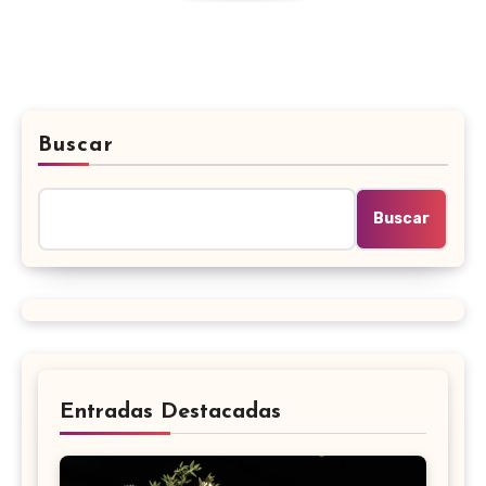
Buscar
Buscar
Entradas Destacadas