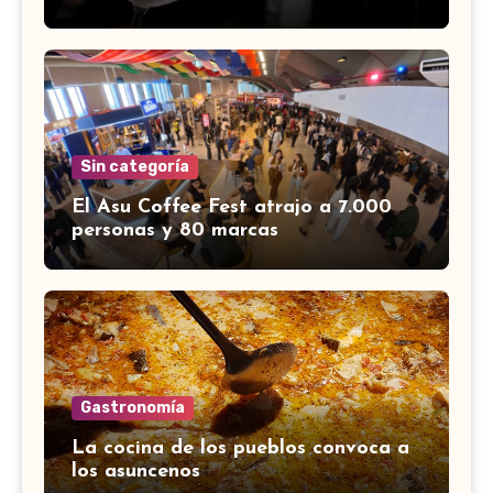
Sin categoría
El Asu Coffee Fest atrajo a 7.000
personas y 80 marcas
Gastronomía
La cocina de los pueblos convoca a
los asuncenos