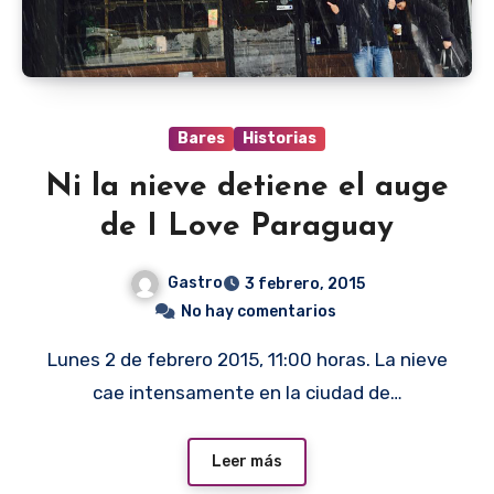
Bares
Historias
Ni la nieve detiene el auge
de I Love Paraguay
Gastro
3 febrero, 2015
No hay comentarios
Lunes 2 de febrero 2015, 11:00 horas. La nieve
cae intensamente en la ciudad de…
Leer más