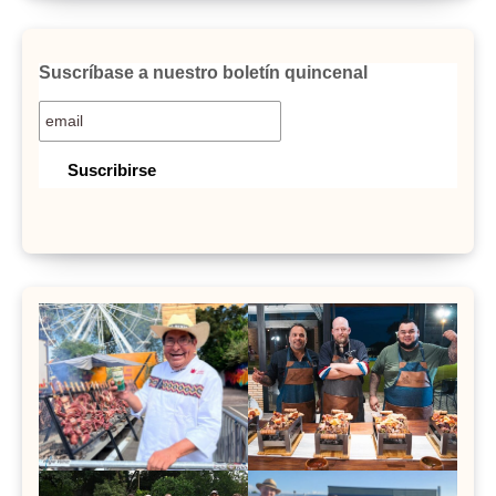
Suscríbase a nuestro boletín quincenal