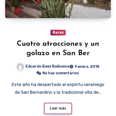
Bares
Cuatro atracciones y un
golazo en San Ber
Eduardo Baez Balbuena
9 enero, 2018
No hay comentarios
Este año ha despertado el espíritu veraniego
de San Bernardino y la tradicional villa de…
Leer más