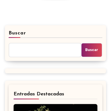
Buscar
Buscar
Entradas Destacadas