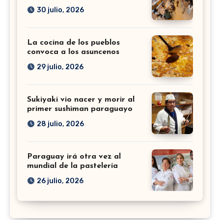
30 julio, 2026
La cocina de los pueblos
convoca a los asuncenos
29 julio, 2026
Sukiyaki vio nacer y morir al
primer sushiman paraguayo
28 julio, 2026
Paraguay irá otra vez al
mundial de la pastelería
26 julio, 2026