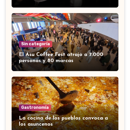
Sin categoría
El Asu Coffee Fest atrajo a 7.000
personas y 80 marcas
Gastronomía
La cocina de los pueblos convoca a
los asuncenos