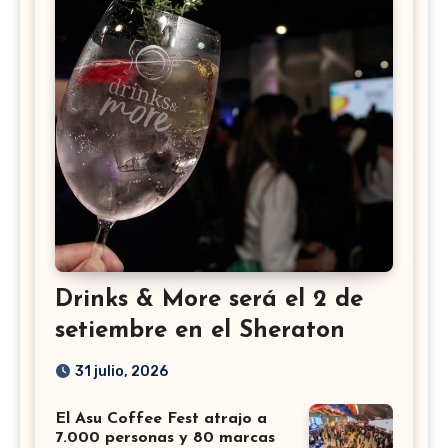
Drinks & More será el 2 de
setiembre en el Sheraton
31 julio, 2026
El Asu Coffee Fest atrajo a
7.000 personas y 80 marcas