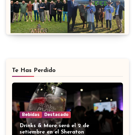
Te Has Perdido
Bebidas
Destacado
Drinks & More será el 2 de
setiembre en el Sheraton