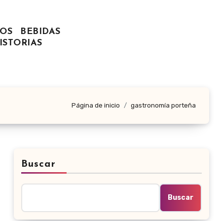
OS
BEBIDAS
ISTORIAS
Página de inicio
gastronomía porteña
Buscar
Buscar