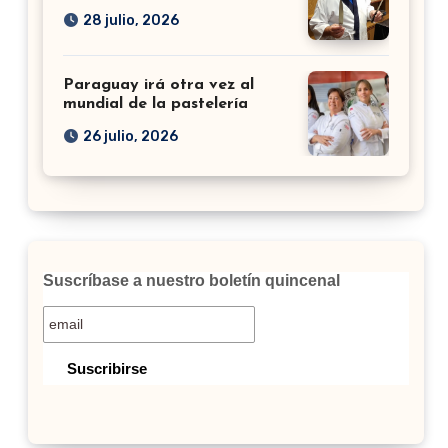
28 julio, 2026
Paraguay irá otra vez al
mundial de la pastelería
26 julio, 2026
Suscríbase a nuestro boletín quincenal