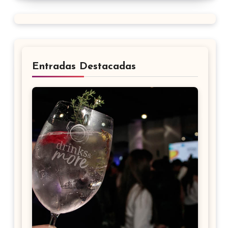
Entradas Destacadas