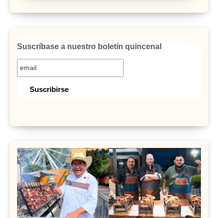
Suscríbase a nuestro boletín quincenal