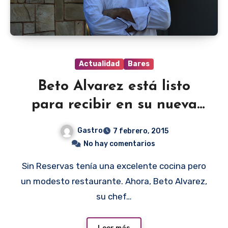
Actualidad
Bares
Beto Alvarez está listo
para recibir en su nueva
casa
Gastro
7 febrero, 2015
No hay comentarios
Sin Reservas tenía una excelente cocina pero
un modesto restaurante. Ahora, Beto Alvarez,
su chef…