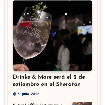
Drinks & More será el 2 de
setiembre en el Sheraton
31 julio, 2026