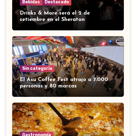
Bebidas
Destacado
Drinks & More será el 2 de
setiembre en el Sheraton
Sin categoría
El Asu Coffee Fest atrajo a 7.000
personas y 80 marcas
Gastronomía