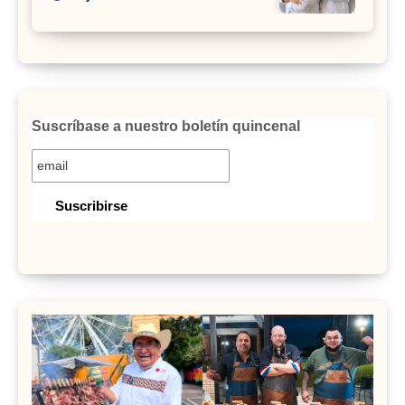
Suscríbase a nuestro boletín quincenal