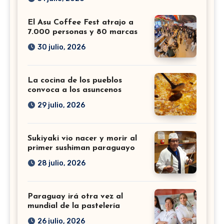
El Asu Coffee Fest atrajo a
7.000 personas y 80 marcas
30 julio, 2026
La cocina de los pueblos
convoca a los asuncenos
29 julio, 2026
Sukiyaki vio nacer y morir al
primer sushiman paraguayo
28 julio, 2026
Paraguay irá otra vez al
mundial de la pastelería
26 julio, 2026