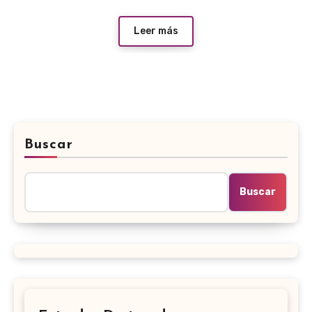
Leer más
Buscar
Buscar