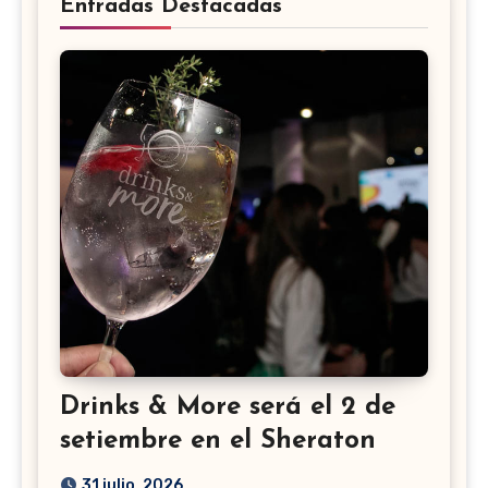
Entradas Destacadas
Drinks & More será el 2 de
setiembre en el Sheraton
31 julio, 2026