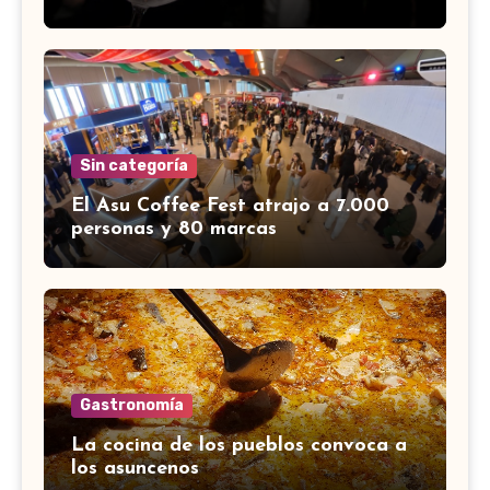
Sin categoría
El Asu Coffee Fest atrajo a 7.000
personas y 80 marcas
Gastronomía
La cocina de los pueblos convoca a
los asuncenos