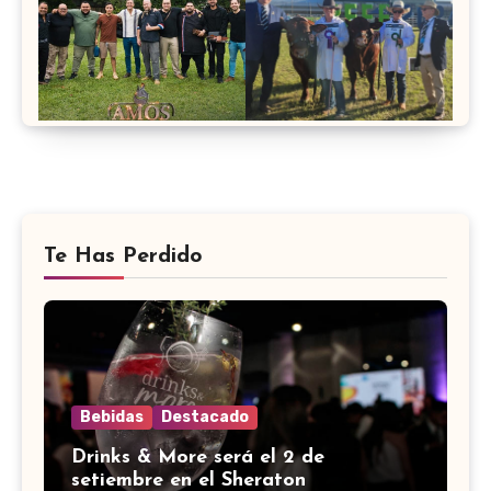
Te Has Perdido
Bebidas
Destacado
Drinks & More será el 2 de
setiembre en el Sheraton