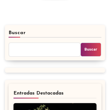
Buscar
Buscar
Entradas Destacadas