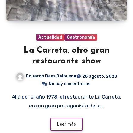
Actualidad
Gastronomía
La Carreta, otro gran
restaurante show
Eduardo Baez Balbuena
28 agosto, 2020
No hay comentarios
Allá por el año 1978, el restaurante La Carreta,
era un gran protagonista de la…
Leer más