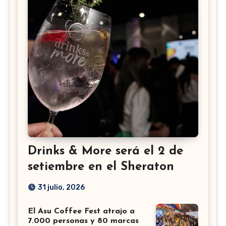
Drinks & More será el 2 de
setiembre en el Sheraton
31 julio, 2026
El Asu Coffee Fest atrajo a
7.000 personas y 80 marcas