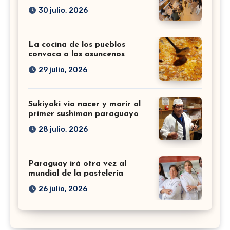
30 julio, 2026
La cocina de los pueblos
convoca a los asuncenos
29 julio, 2026
Sukiyaki vio nacer y morir al
primer sushiman paraguayo
28 julio, 2026
Paraguay irá otra vez al
mundial de la pastelería
26 julio, 2026