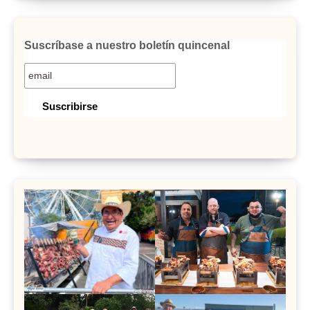
Suscríbase a nuestro boletín quincenal