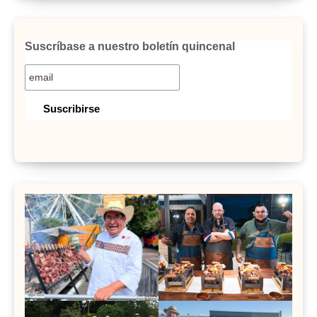
Suscríbase a nuestro boletín quincenal