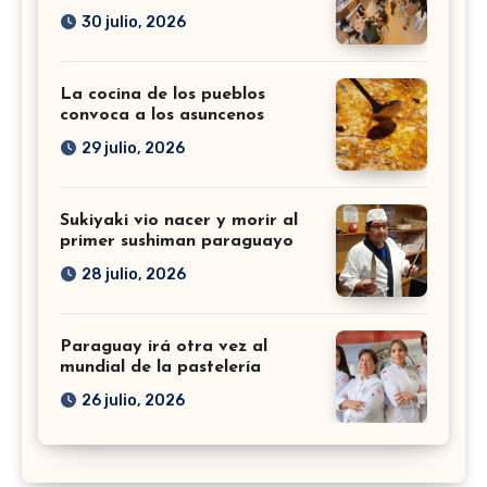
30 julio, 2026
La cocina de los pueblos
convoca a los asuncenos
29 julio, 2026
Sukiyaki vio nacer y morir al
primer sushiman paraguayo
28 julio, 2026
Paraguay irá otra vez al
mundial de la pastelería
26 julio, 2026