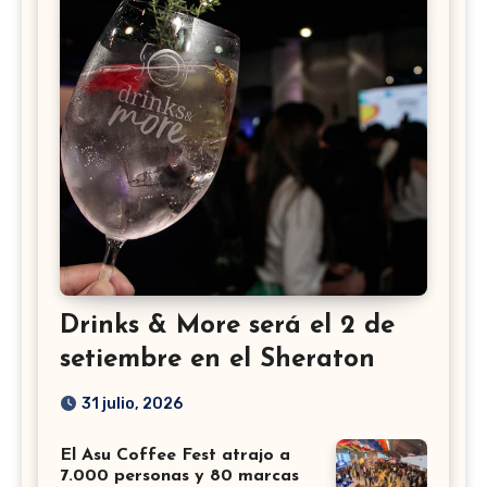
Drinks & More será el 2 de
setiembre en el Sheraton
31 julio, 2026
El Asu Coffee Fest atrajo a
7.000 personas y 80 marcas