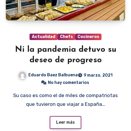
Actualidad
Chefs
Cocineros
Ni la pandemia detuvo su
deseo de progreso
Eduardo Baez Balbuena
9 marzo, 2021
No hay comentarios
Su caso es como el de miles de compatriotas
que tuvieron que viajar a España…
Leer más