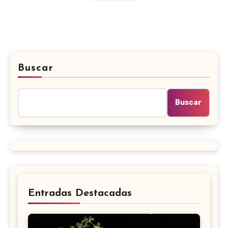
Buscar
Buscar
Entradas Destacadas