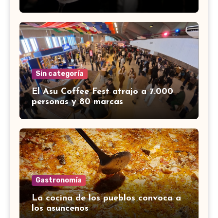
Sin categoría
El Asu Coffee Fest atrajo a 7.000
personas y 80 marcas
Gastronomía
La cocina de los pueblos convoca a
los asuncenos