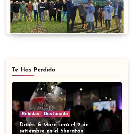
Te Has Perdido
Bebidas
Destacado
Drinks & More será el 2 de
setiembre en el Sheraton