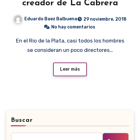
creador de La Cabrera
Eduardo Baez Balbuena
29 noviembre, 2018
No hay comentarios
En el Rio de la Plata, casi todos los hombres
se consideran un poco directores…
Leer más
Buscar