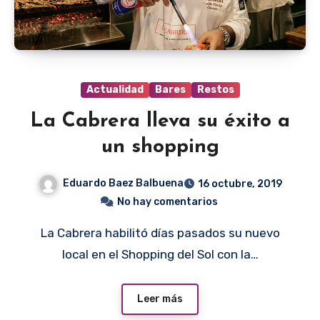
Actualidad
Bares
Restos
La Cabrera lleva su éxito a
un shopping
Eduardo Baez Balbuena
16 octubre, 2019
No hay comentarios
La Cabrera habilitó días pasados su nuevo
local en el Shopping del Sol con la…
Leer más