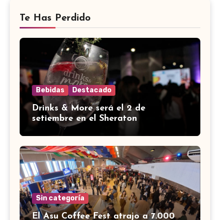
Te Has Perdido
Bebidas
Destacado
Drinks & More será el 2 de
setiembre en el Sheraton
Sin categoría
El Asu Coffee Fest atrajo a 7.000