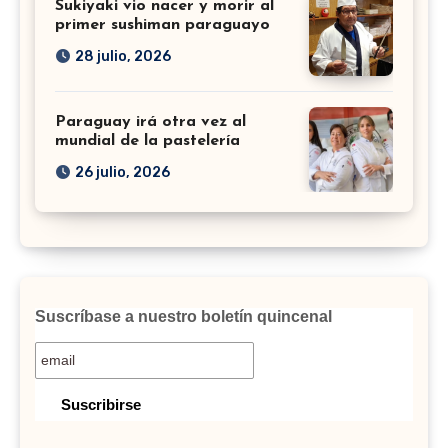
Sukiyaki vio nacer y morir al
primer sushiman paraguayo
28 julio, 2026
Paraguay irá otra vez al
mundial de la pastelería
26 julio, 2026
Suscríbase a nuestro boletín quincenal