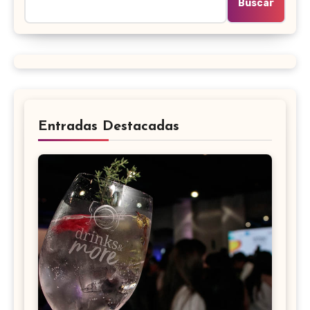
Buscar
Entradas Destacadas