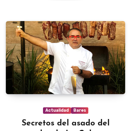
Actualidad
Bares
Secretos del asado del