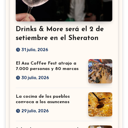
Drinks & More será el 2 de
setiembre en el Sheraton
31 julio, 2026
El Asu Coffee Fest atrajo a
7.000 personas y 80 marcas
30 julio, 2026
La cocina de los pueblos
convoca a los asuncenos
29 julio, 2026