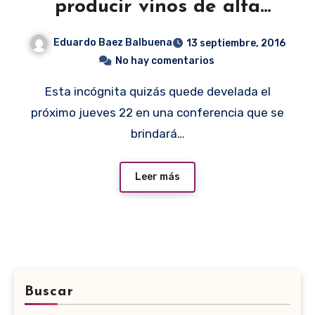
producir vinos de alta
gama?
Eduardo Baez Balbuena
13 septiembre, 2016
No hay comentarios
Esta incógnita quizás quede develada el
próximo jueves 22 en una conferencia que se
brindará…
Leer más
Buscar