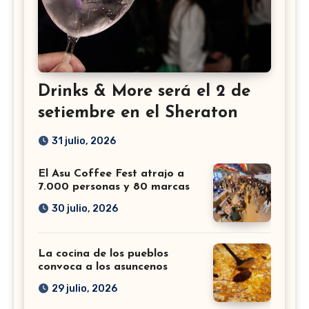
Drinks & More será el 2 de
setiembre en el Sheraton
31 julio, 2026
El Asu Coffee Fest atrajo a
7.000 personas y 80 marcas
30 julio, 2026
La cocina de los pueblos
convoca a los asuncenos
29 julio, 2026