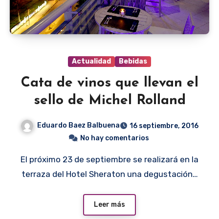
Actualidad
Bebidas
Cata de vinos que llevan el
sello de Michel Rolland
Eduardo Baez Balbuena
16 septiembre, 2016
No hay comentarios
El próximo 23 de septiembre se realizará en la
terraza del Hotel Sheraton una degustación…
Leer más