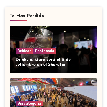
Te Has Perdido
Bebidas
Destacado
Drinks & More será el 2 de
setiembre en el Sheraton
Sin categoría