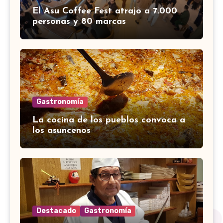
El Asu Coffee Fest atrajo a 7.000
personas y 80 marcas
Gastronomía
La cocina de los pueblos convoca a
los asuncenos
Destacado
Gastronomía