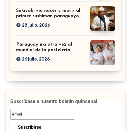
Sukiyaki vio nacer y morir al
primer sushiman paraguayo
28 julio, 2026
Paraguay irá otra vez al
mundial de la pastelería
26 julio, 2026
Suscríbase a nuestro boletín quincenal