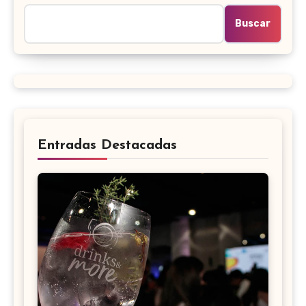
Buscar
Entradas Destacadas