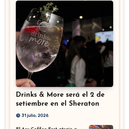
Drinks & More será el 2 de
setiembre en el Sheraton
31 julio, 2026