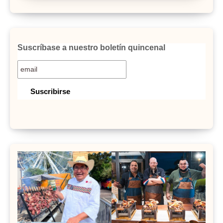
Suscríbase a nuestro boletín quincenal