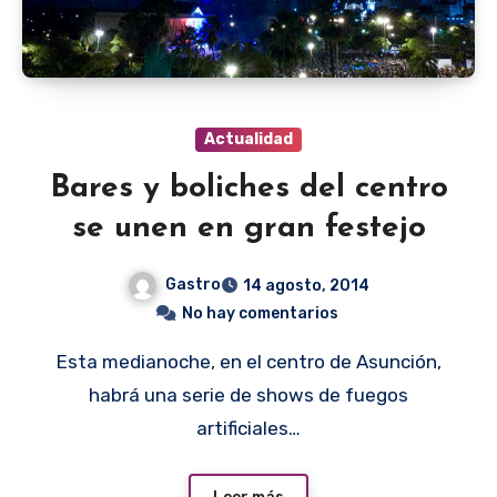
Actualidad
Bares y boliches del centro
se unen en gran festejo
Gastro
14 agosto, 2014
No hay comentarios
Esta medianoche, en el centro de Asunción,
habrá una serie de shows de fuegos
artificiales…