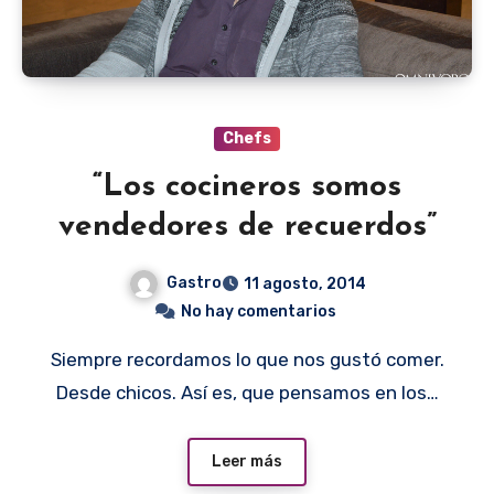
Chefs
“Los cocineros somos
vendedores de recuerdos”
Gastro
11 agosto, 2014
No hay comentarios
Siempre recordamos lo que nos gustó comer.
Desde chicos. Así es, que pensamos en los…
Leer más