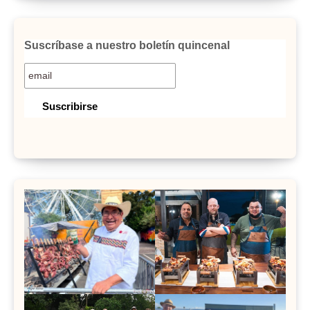
Suscríbase a nuestro boletín quincenal