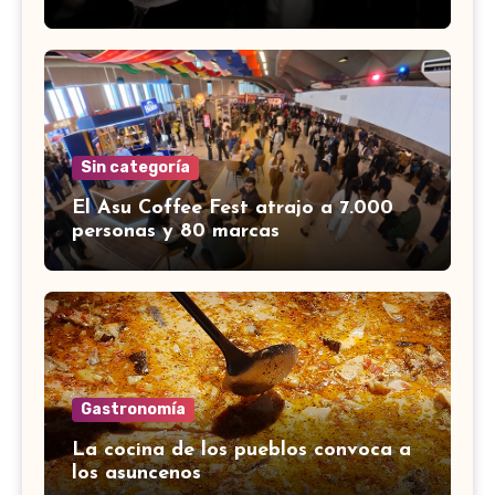
Sin categoría
El Asu Coffee Fest atrajo a 7.000
personas y 80 marcas
Gastronomía
La cocina de los pueblos convoca a
los asuncenos