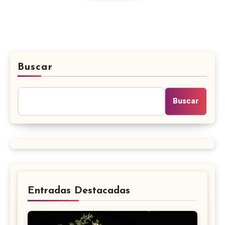
Buscar
Buscar
Entradas Destacadas