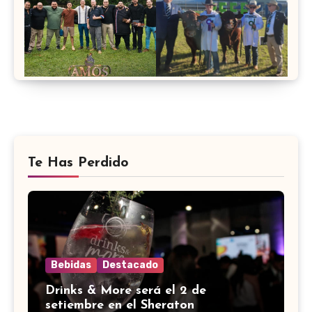
Te Has Perdido
Bebidas
Destacado
Drinks & More será el 2 de
setiembre en el Sheraton