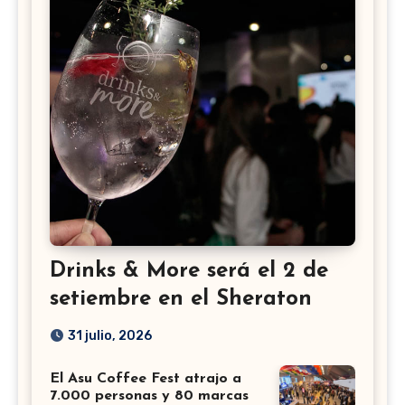
Drinks & More será el 2 de
setiembre en el Sheraton
31 julio, 2026
El Asu Coffee Fest atrajo a
7.000 personas y 80 marcas