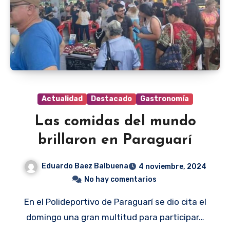
Actualidad
Destacado
Gastronomía
Las comidas del mundo
brillaron en Paraguarí
Eduardo Baez Balbuena
4 noviembre, 2024
No hay comentarios
En el Polideportivo de Paraguarí se dio cita el
domingo una gran multitud para participar…