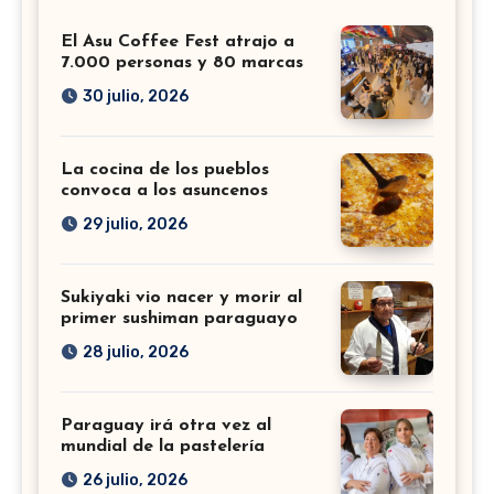
El Asu Coffee Fest atrajo a
7.000 personas y 80 marcas
30 julio, 2026
La cocina de los pueblos
convoca a los asuncenos
29 julio, 2026
Sukiyaki vio nacer y morir al
primer sushiman paraguayo
28 julio, 2026
Paraguay irá otra vez al
mundial de la pastelería
26 julio, 2026