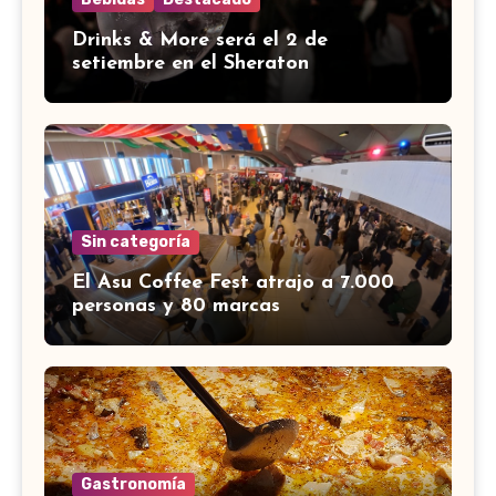
Drinks & More será el 2 de
setiembre en el Sheraton
Sin categoría
El Asu Coffee Fest atrajo a 7.000
personas y 80 marcas
Gastronomía