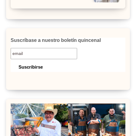
Suscríbase a nuestro boletín quincenal