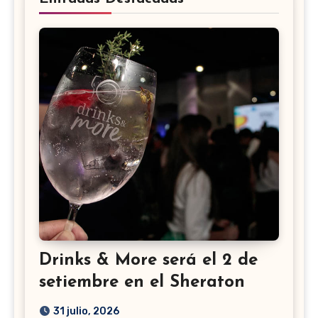
Drinks & More será el 2 de
setiembre en el Sheraton
31 julio, 2026