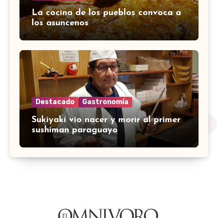
La cocina de los pueblos convoca a
los asuncenos
Destacado
Gastronomía
Sukiyaki vio nacer y morir al primer
sushiman paraguayo