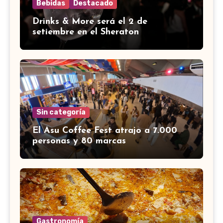
Bebidas
Destacado
Drinks & More será el 2 de
setiembre en el Sheraton
Sin categoría
El Asu Coffee Fest atrajo a 7.000
personas y 80 marcas
Gastronomía