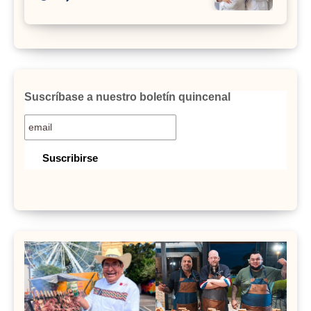
Suscríbase a nuestro boletín quincenal