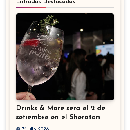
Entradas Destacadas
Drinks & More será el 2 de
setiembre en el Sheraton
31 julio, 2026