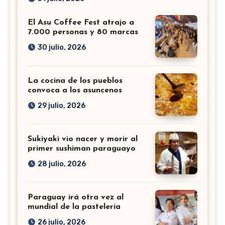
El Asu Coffee Fest atrajo a
7.000 personas y 80 marcas
30 julio, 2026
La cocina de los pueblos
convoca a los asuncenos
29 julio, 2026
Sukiyaki vio nacer y morir al
primer sushiman paraguayo
28 julio, 2026
Paraguay irá otra vez al
mundial de la pastelería
26 julio, 2026