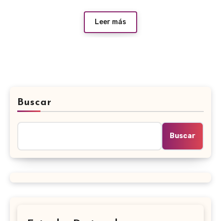
Leer más
Buscar
Buscar