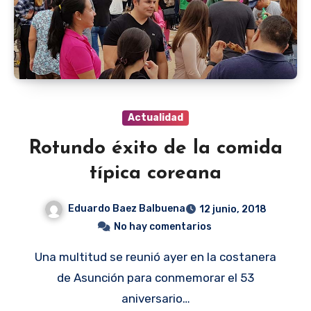
Actualidad
Rotundo éxito de la comida
típica coreana
Eduardo Baez Balbuena
12 junio, 2018
No hay comentarios
Una multitud se reunió ayer en la costanera
de Asunción para conmemorar el 53
aniversario…