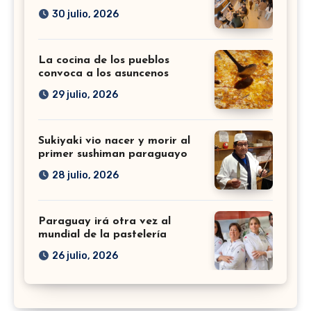
30 julio, 2026
La cocina de los pueblos
convoca a los asuncenos
29 julio, 2026
Sukiyaki vio nacer y morir al
primer sushiman paraguayo
28 julio, 2026
Paraguay irá otra vez al
mundial de la pastelería
26 julio, 2026