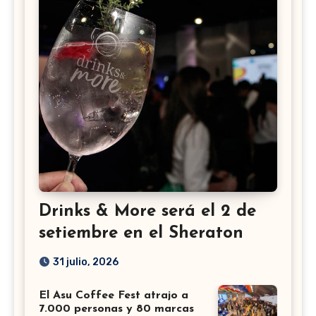
Drinks & More será el 2 de
setiembre en el Sheraton
31 julio, 2026
El Asu Coffee Fest atrajo a
7.000 personas y 80 marcas