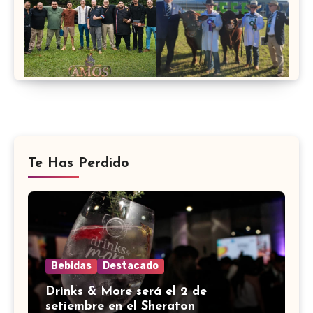
Te Has Perdido
Bebidas
Destacado
Drinks & More será el 2 de
setiembre en el Sheraton