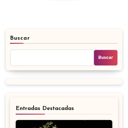
Buscar
Buscar
Entradas Destacadas