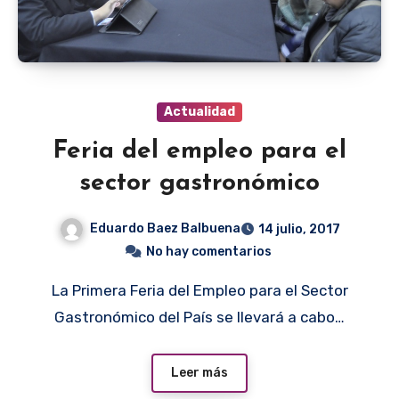
Actualidad
Feria del empleo para el
sector gastronómico
Eduardo Baez Balbuena
14 julio, 2017
No hay comentarios
La Primera Feria del Empleo para el Sector
Gastronómico del País se llevará a cabo…
Leer más