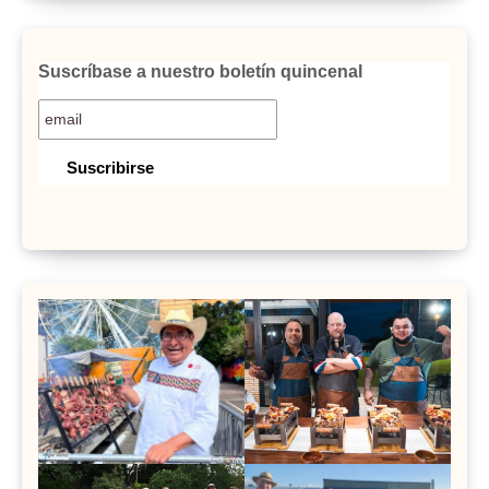
Suscríbase a nuestro boletín quincenal