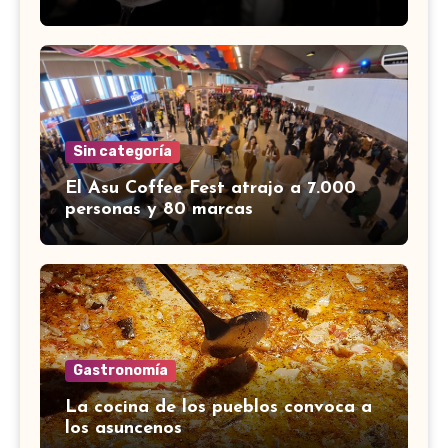
Sin categoría
El Asu Coffee Fest atrajo a 7.000
personas y 80 marcas
Gastronomía
La cocina de los pueblos convoca a
los asuncenos