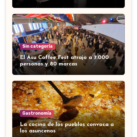
Sin categoría
El Asu Coffee Fest atrajo a 7.000
personas y 80 marcas
Gastronomía
La cocina de los pueblos convoca a
los asuncenos