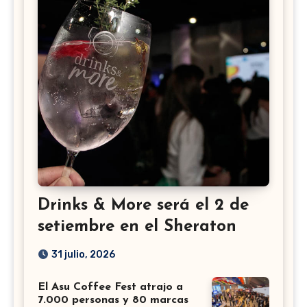
Drinks & More será el 2 de
setiembre en el Sheraton
31 julio, 2026
El Asu Coffee Fest atrajo a
7.000 personas y 80 marcas