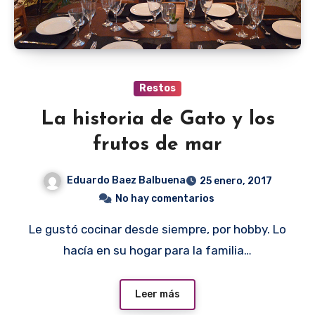
Restos
La historia de Gato y los
frutos de mar
Eduardo Baez Balbuena
25 enero, 2017
No hay comentarios
Le gustó cocinar desde siempre, por hobby. Lo
hacía en su hogar para la familia…
Leer más