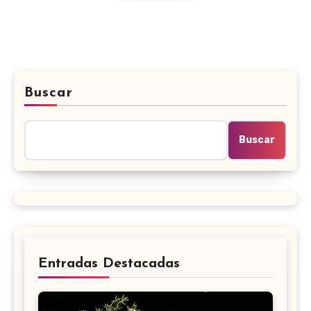
Buscar
Buscar
Entradas Destacadas