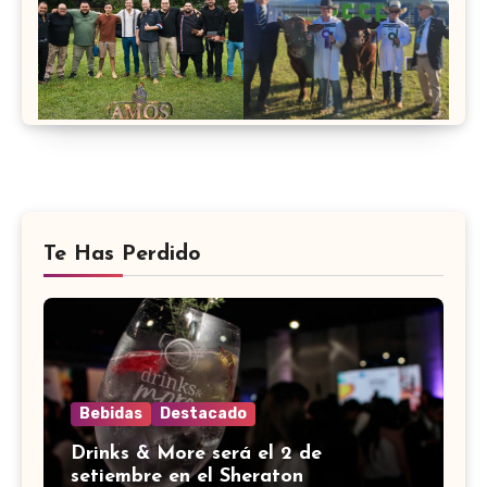
Te Has Perdido
Bebidas
Destacado
Drinks & More será el 2 de
setiembre en el Sheraton