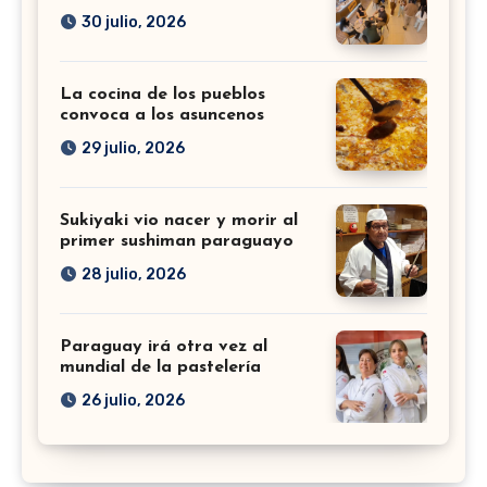
30 julio, 2026
La cocina de los pueblos
convoca a los asuncenos
29 julio, 2026
Sukiyaki vio nacer y morir al
primer sushiman paraguayo
28 julio, 2026
Paraguay irá otra vez al
mundial de la pastelería
26 julio, 2026