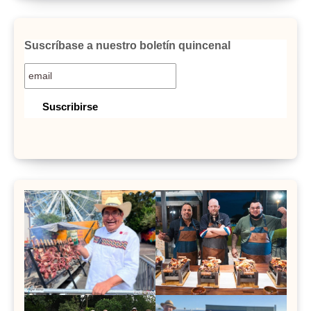
Suscríbase a nuestro boletín quincenal