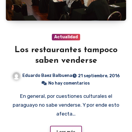
Actualidad
Los restaurantes tampoco
saben venderse
Eduardo Baez Balbuena
21 septiembre, 2016
No hay comentarios
En general, por cuestiones culturales el
paraguayo no sabe venderse. Y por ende esto
afecta…