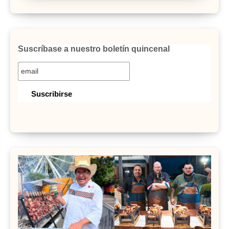
Suscríbase a nuestro boletín quincenal