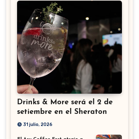
Drinks & More será el 2 de
setiembre en el Sheraton
31 julio, 2026