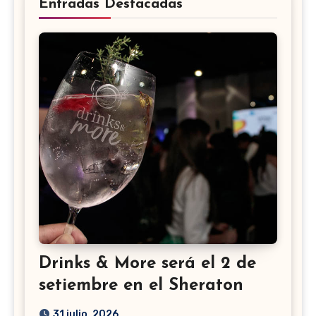
Entradas Destacadas
Drinks & More será el 2 de
setiembre en el Sheraton
31 julio, 2026