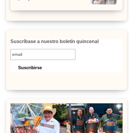
Suscríbase a nuestro boletín quincenal