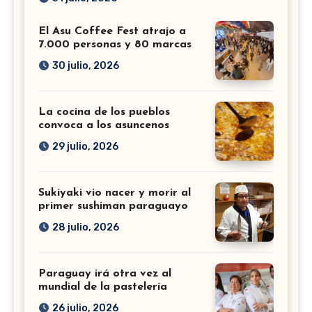
El Asu Coffee Fest atrajo a
7.000 personas y 80 marcas
30 julio, 2026
La cocina de los pueblos
convoca a los asuncenos
29 julio, 2026
Sukiyaki vio nacer y morir al
primer sushiman paraguayo
28 julio, 2026
Paraguay irá otra vez al
mundial de la pastelería
26 julio, 2026