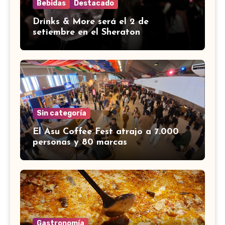
Bebidas
Destacado
Drinks & More será el 2 de
setiembre en el Sheraton
Sin categoría
El Asu Coffee Fest atrajo a 7.000
personas y 80 marcas
Gastronomía