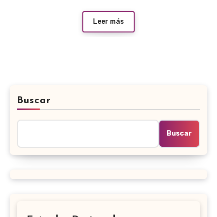
Leer más
Buscar
Buscar