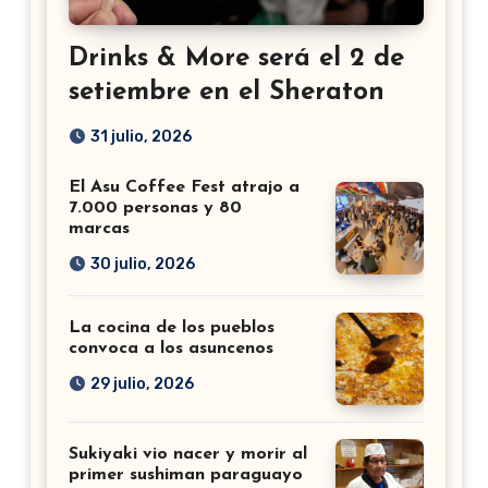
Drinks & More será el 2 de
setiembre en el Sheraton
31 julio, 2026
El Asu Coffee Fest atrajo a
7.000 personas y 80
marcas
30 julio, 2026
La cocina de los pueblos
convoca a los asuncenos
29 julio, 2026
Sukiyaki vio nacer y morir al
primer sushiman paraguayo