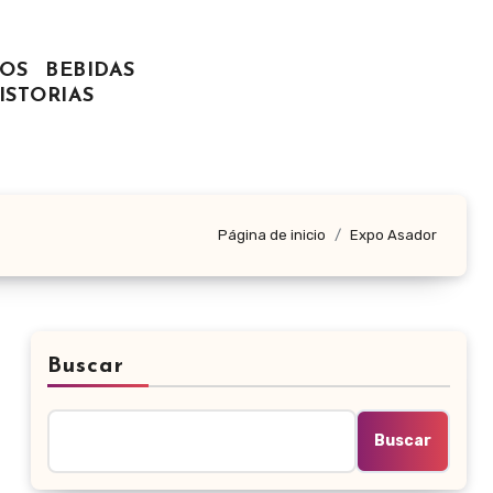
OS
BEBIDAS
ISTORIAS
Página de inicio
Expo Asador
Buscar
Buscar