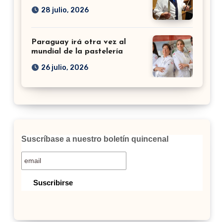
28 julio, 2026
Paraguay irá otra vez al
mundial de la pastelería
26 julio, 2026
Suscríbase a nuestro boletín quincenal