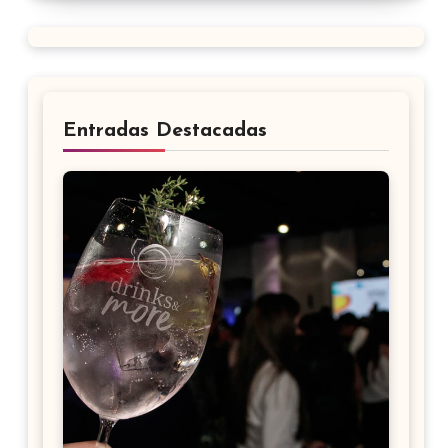
Entradas Destacadas