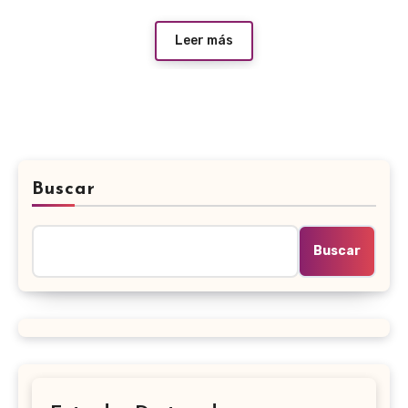
Leer más
Buscar
Buscar