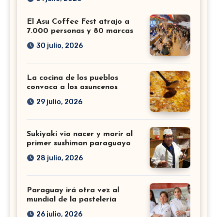
El Asu Coffee Fest atrajo a
7.000 personas y 80 marcas
30 julio, 2026
La cocina de los pueblos
convoca a los asuncenos
29 julio, 2026
Sukiyaki vio nacer y morir al
primer sushiman paraguayo
28 julio, 2026
Paraguay irá otra vez al
mundial de la pastelería
26 julio, 2026