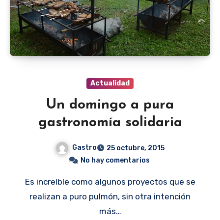
Actualidad
Un domingo a pura
gastronomía solidaria
Gastro
25 octubre, 2015
No hay comentarios
Es increíble como algunos proyectos que se
realizan a puro pulmón, sin otra intención
más…