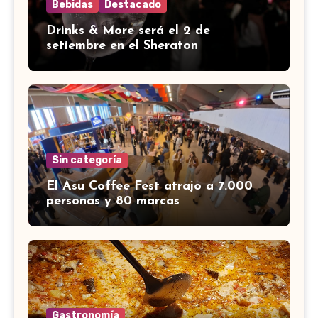
Bebidas
Destacado
Drinks & More será el 2 de
setiembre en el Sheraton
Sin categoría
El Asu Coffee Fest atrajo a 7.000
personas y 80 marcas
Gastronomía