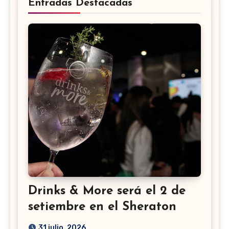
Entradas Destacadas
Drinks & More será el 2 de
setiembre en el Sheraton
31 julio, 2026