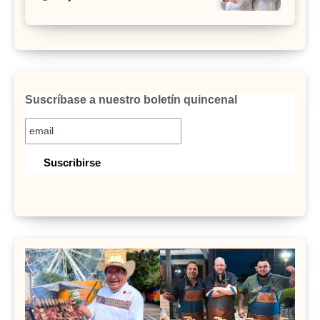
Suscríbase a nuestro boletín quincenal