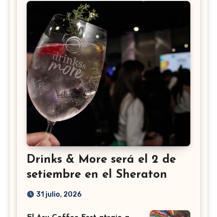
Drinks & More será el 2 de
setiembre en el Sheraton
31 julio, 2026