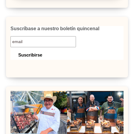
Suscríbase a nuestro boletín quincenal