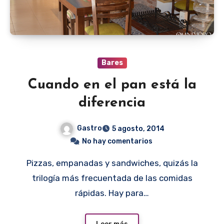
Bares
Cuando en el pan está la
diferencia
Gastro
5 agosto, 2014
No hay comentarios
Pizzas, empanadas y sandwiches, quizás la
trilogía más frecuentada de las comidas
rápidas. Hay para…