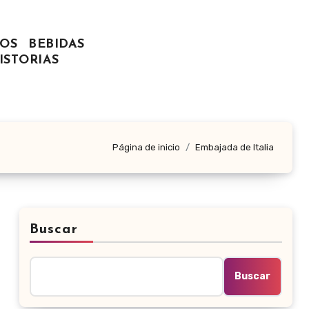
OS
BEBIDAS
ISTORIAS
Página de inicio
Embajada de Italia
Buscar
Buscar