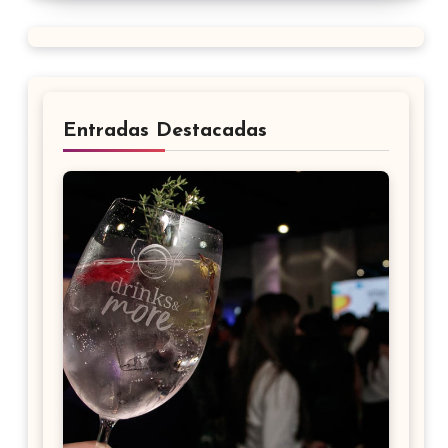
Entradas Destacadas