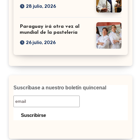
28 julio, 2026
Paraguay irá otra vez al
mundial de la pastelería
26 julio, 2026
Suscríbase a nuestro boletín quincenal