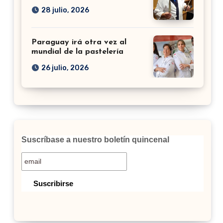
28 julio, 2026
Paraguay irá otra vez al
mundial de la pastelería
26 julio, 2026
Suscríbase a nuestro boletín quincenal