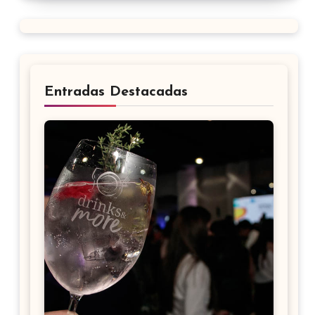
Entradas Destacadas