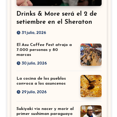
Drinks & More será el 2 de
setiembre en el Sheraton
31 julio, 2026
El Asu Coffee Fest atrajo a
7.000 personas y 80
marcas
30 julio, 2026
La cocina de los pueblos
convoca a los asuncenos
29 julio, 2026
Sukiyaki vio nacer y morir al
primer sushiman paraguayo