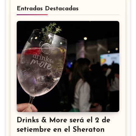
Entradas Destacadas
Drinks & More será el 2 de
setiembre en el Sheraton