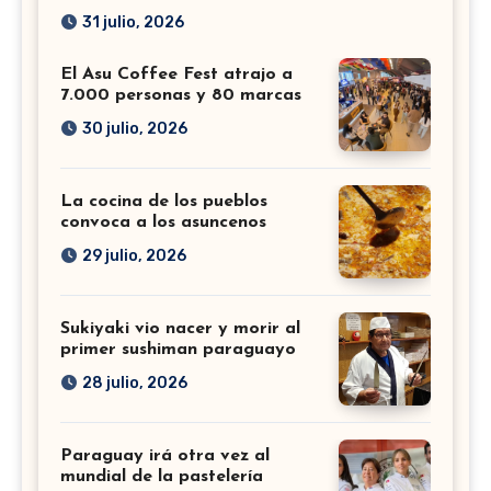
31 julio, 2026
El Asu Coffee Fest atrajo a
7.000 personas y 80 marcas
30 julio, 2026
La cocina de los pueblos
convoca a los asuncenos
29 julio, 2026
Sukiyaki vio nacer y morir al
primer sushiman paraguayo
28 julio, 2026
Paraguay irá otra vez al
mundial de la pastelería