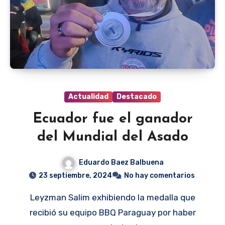
Actualidad
Destacado
Ecuador fue el ganador
del Mundial del Asado
Eduardo Baez Balbuena
23 septiembre, 2024
No hay comentarios
Leyzman Salim exhibiendo la medalla que
recibió su equipo BBQ Paraguay por haber