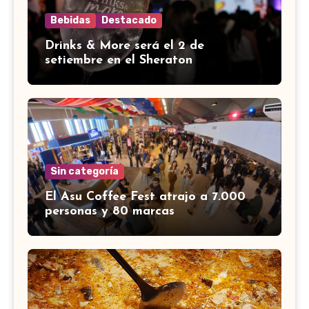
Bebidas
Destacado
Drinks & More será el 2 de
setiembre en el Sheraton
Sin categoría
El Asu Coffee Fest atrajo a 7.000
personas y 80 marcas