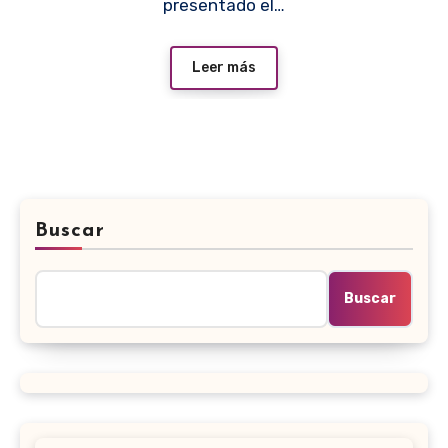
presentado el…
Leer más
Buscar
Buscar