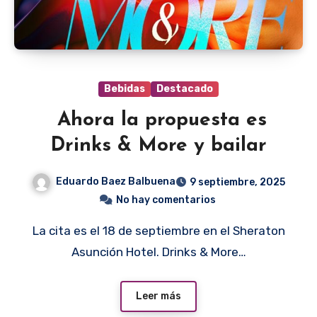
Bebidas
Destacado
Ahora la propuesta es
Drinks & More y bailar
Eduardo Baez Balbuena
9 septiembre, 2025
No hay comentarios
La cita es el 18 de septiembre en el Sheraton
Asunción Hotel. Drinks & More…
Leer más