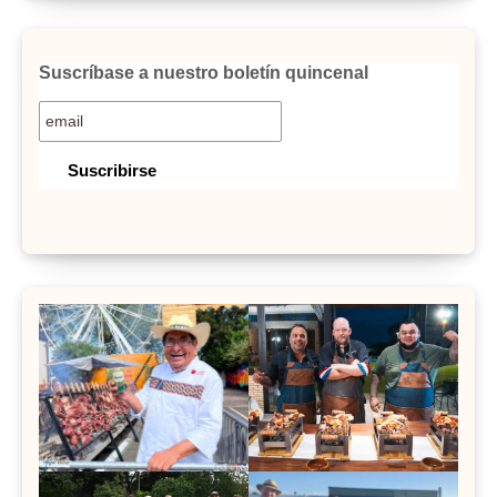
Suscríbase a nuestro boletín quincenal