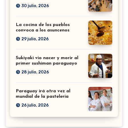
30 julio, 2026
La cocina de los pueblos
convoca a los asuncenos
29 julio, 2026
Sukiyaki vio nacer y morir al
primer sushiman paraguayo
28 julio, 2026
Paraguay irá otra vez al
mundial de la pastelería
26 julio, 2026