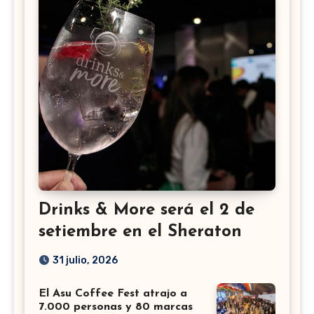
Drinks & More será el 2 de
setiembre en el Sheraton
31 julio, 2026
El Asu Coffee Fest atrajo a
7.000 personas y 80 marcas