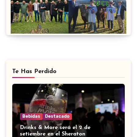
Te Has Perdido
Bebidas
Destacado
Drinks & More será el 2 de
setiembre en el Sheraton