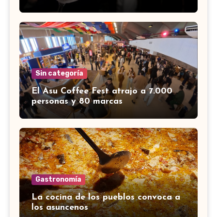
Sin categoría
El Asu Coffee Fest atrajo a 7.000
personas y 80 marcas
Gastronomía
La cocina de los pueblos convoca a
los asuncenos