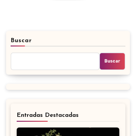
Buscar
Buscar
Entradas Destacadas