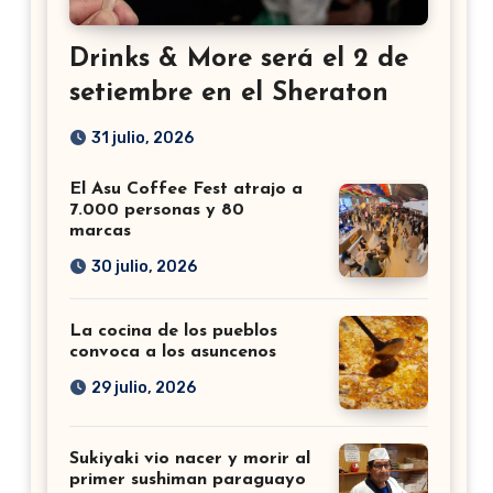
Drinks & More será el 2 de
setiembre en el Sheraton
31 julio, 2026
El Asu Coffee Fest atrajo a
7.000 personas y 80
marcas
30 julio, 2026
La cocina de los pueblos
convoca a los asuncenos
29 julio, 2026
Sukiyaki vio nacer y morir al
primer sushiman paraguayo