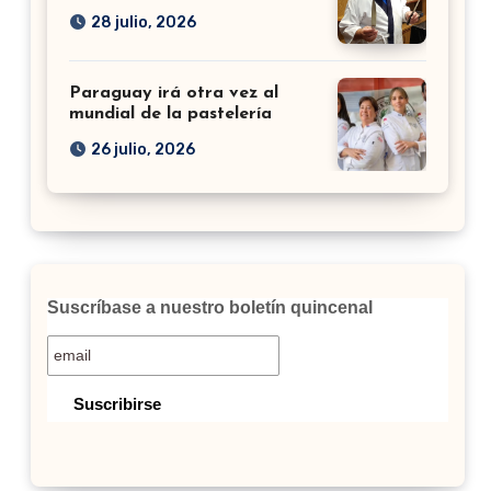
28 julio, 2026
Paraguay irá otra vez al
mundial de la pastelería
26 julio, 2026
Suscríbase a nuestro boletín quincenal