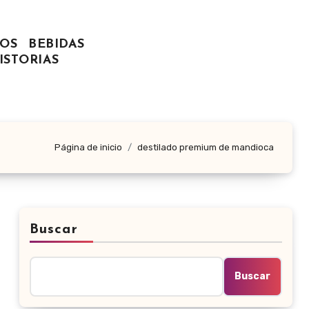
OS
BEBIDAS
ISTORIAS
Página de inicio
destilado premium de mandioca
Buscar
Buscar