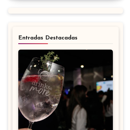
Entradas Destacadas