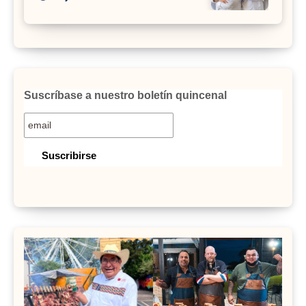
Suscríbase a nuestro boletín quincenal