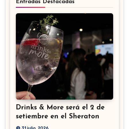
Entradas Destacadas
Drinks & More será el 2 de
setiembre en el Sheraton
31 julio, 2026