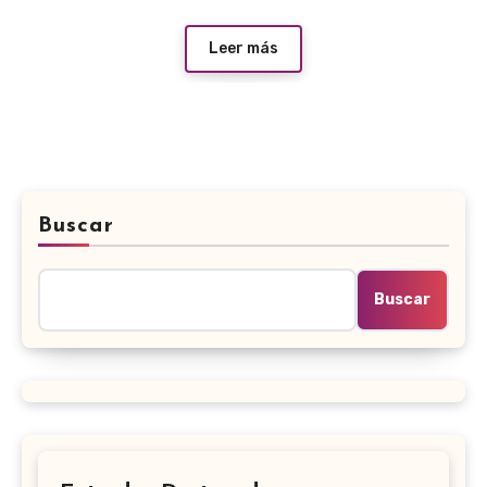
Leer más
Buscar
Buscar