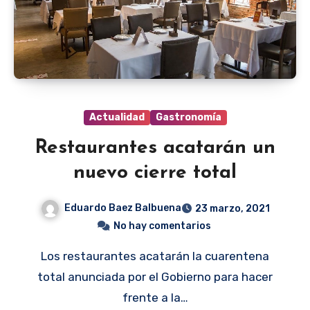
Actualidad
Gastronomía
Restaurantes acatarán un
nuevo cierre total
Eduardo Baez Balbuena
23 marzo, 2021
No hay comentarios
Los restaurantes acatarán la cuarentena
total anunciada por el Gobierno para hacer
frente a la…