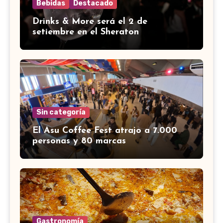
Bebidas
Destacado
Drinks & More será el 2 de
setiembre en el Sheraton
Sin categoría
El Asu Coffee Fest atrajo a 7.000
personas y 80 marcas
Gastronomía