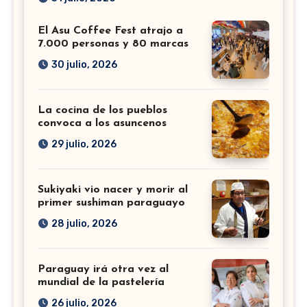
El Asu Coffee Fest atrajo a
7.000 personas y 80 marcas
30 julio, 2026
La cocina de los pueblos
convoca a los asuncenos
29 julio, 2026
Sukiyaki vio nacer y morir al
primer sushiman paraguayo
28 julio, 2026
Paraguay irá otra vez al
mundial de la pastelería
26 julio, 2026