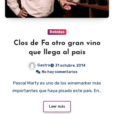
Bebidas
Clos de Fa otro gran vino
que llega al país
Gastro
31 octubre, 2014
No hay comentarios
Pascal Marty es uno de los winemarker más
importantes que haya pisado este país. En…
Leer más