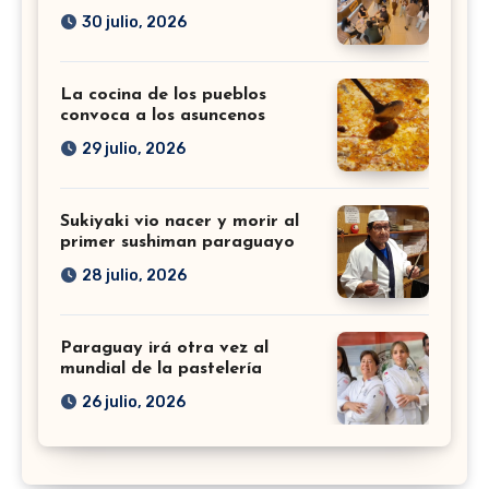
30 julio, 2026
La cocina de los pueblos
convoca a los asuncenos
29 julio, 2026
Sukiyaki vio nacer y morir al
primer sushiman paraguayo
28 julio, 2026
Paraguay irá otra vez al
mundial de la pastelería
26 julio, 2026