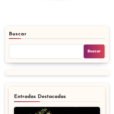
Buscar
Buscar
Entradas Destacadas