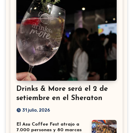
Drinks & More será el 2 de
setiembre en el Sheraton
31 julio, 2026
El Asu Coffee Fest atrajo a
7.000 personas y 80 marcas