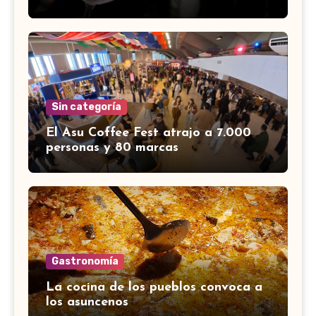
Sin categoría
El Asu Coffee Fest atrajo a 7.000
personas y 80 marcas
Gastronomía
La cocina de los pueblos convoca a
los asuncenos