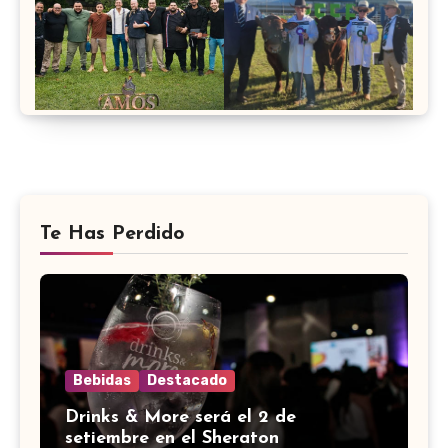
Te Has Perdido
Bebidas
Destacado
Drinks & More será el 2 de
setiembre en el Sheraton