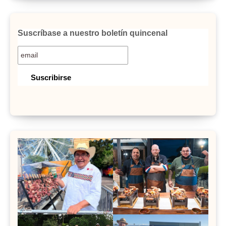
Suscríbase a nuestro boletín quincenal