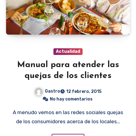
Actualidad
Manual para atender las
quejas de los clientes
Gastro
12 febrero, 2015
No hay comentarios
A menudo vemos en las redes sociales quejas
de los consumidores acerca de los locales…