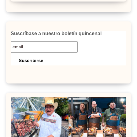
Suscríbase a nuestro boletín quincenal