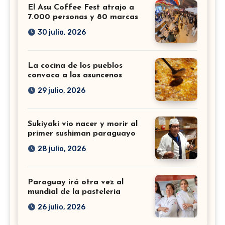
El Asu Coffee Fest atrajo a
7.000 personas y 80 marcas
30 julio, 2026
La cocina de los pueblos
convoca a los asuncenos
29 julio, 2026
Sukiyaki vio nacer y morir al
primer sushiman paraguayo
28 julio, 2026
Paraguay irá otra vez al
mundial de la pastelería
26 julio, 2026