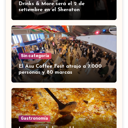
Drinks & More será el 2 de
setiembre en el Sheraton
Sin categoría
El Asu Coffee Fest atrajo a 7.000
personas y 80 marcas
Gastronomía