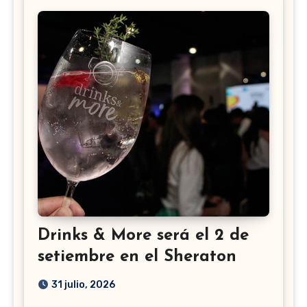
Drinks & More será el 2 de
setiembre en el Sheraton
31 julio, 2026