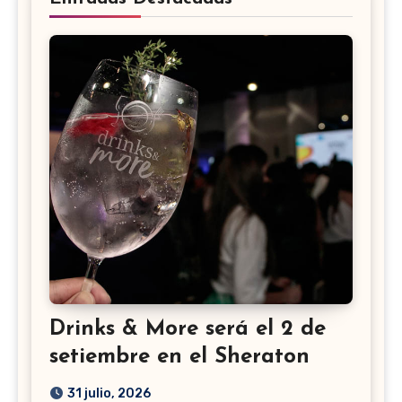
Drinks & More será el 2 de
setiembre en el Sheraton
31 julio, 2026