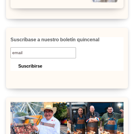
Suscríbase a nuestro boletín quincenal