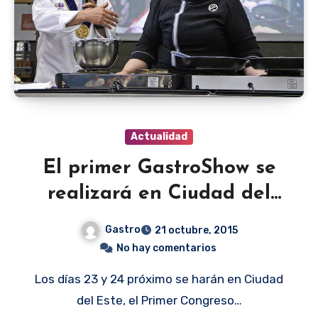
Actualidad
El primer GastroShow se
realizará en Ciudad del
Este
Gastro
21 octubre, 2015
No hay comentarios
Los días 23 y 24 próximo se harán en Ciudad
del Este, el Primer Congreso…