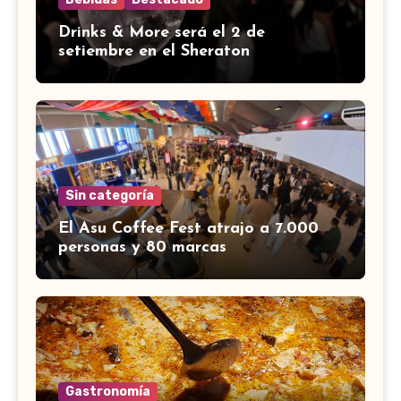
Drinks & More será el 2 de
setiembre en el Sheraton
Sin categoría
El Asu Coffee Fest atrajo a 7.000
personas y 80 marcas
Gastronomía