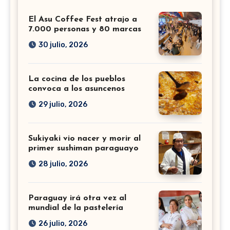
El Asu Coffee Fest atrajo a
7.000 personas y 80 marcas
30 julio, 2026
La cocina de los pueblos
convoca a los asuncenos
29 julio, 2026
Sukiyaki vio nacer y morir al
primer sushiman paraguayo
28 julio, 2026
Paraguay irá otra vez al
mundial de la pastelería
26 julio, 2026