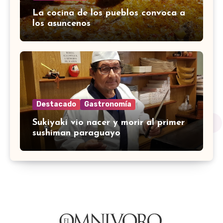
La cocina de los pueblos convoca a
los asuncenos
Destacado
Gastronomía
Sukiyaki vio nacer y morir al primer
sushiman paraguayo