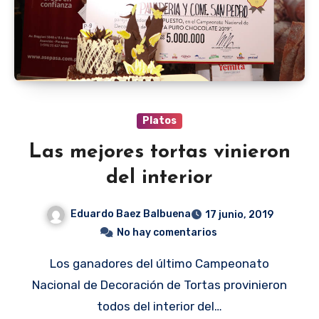
Platos
Las mejores tortas vinieron
del interior
Eduardo Baez Balbuena
17 junio, 2019
No hay comentarios
Los ganadores del último Campeonato
Nacional de Decoración de Tortas provinieron
todos del interior del…