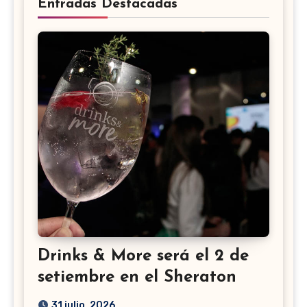
Entradas Destacadas
Drinks & More será el 2 de
setiembre en el Sheraton
31 julio, 2026