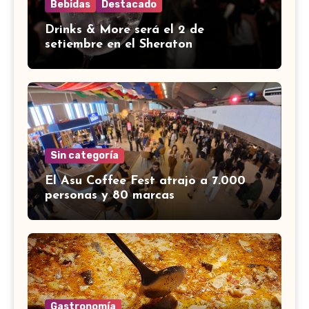
Bebidas
Destacado
Drinks & More será el 2 de
setiembre en el Sheraton
Sin categoría
El Asu Coffee Fest atrajo a 7.000
personas y 80 marcas
Gastronomía