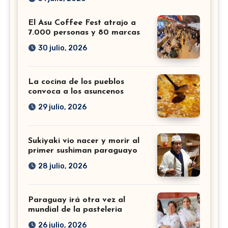
El Asu Coffee Fest atrajo a
7.000 personas y 80 marcas
30 julio, 2026
La cocina de los pueblos
convoca a los asuncenos
29 julio, 2026
Sukiyaki vio nacer y morir al
primer sushiman paraguayo
28 julio, 2026
Paraguay irá otra vez al
mundial de la pastelería
26 julio, 2026