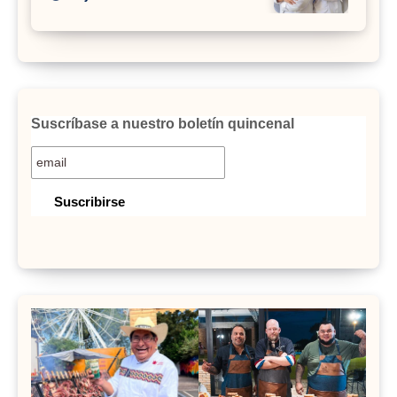
Suscríbase a nuestro boletín quincenal