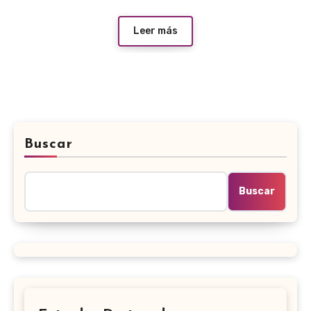
Leer más
Buscar
Buscar