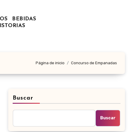
OS
BEBIDAS
ISTORIAS
Página de inicio
Concurso de Empanadas
Buscar
Buscar