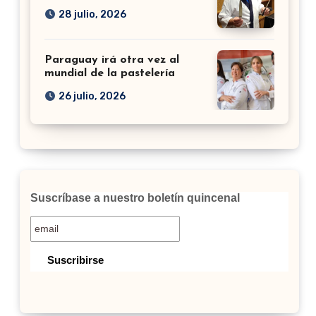
28 julio, 2026
Paraguay irá otra vez al
mundial de la pastelería
26 julio, 2026
Suscríbase a nuestro boletín quincenal