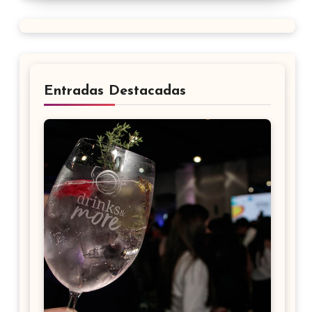
Entradas Destacadas