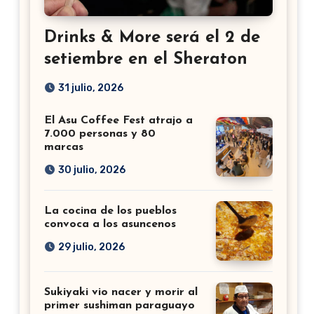
Drinks & More será el 2 de
setiembre en el Sheraton
31 julio, 2026
El Asu Coffee Fest atrajo a
7.000 personas y 80
marcas
30 julio, 2026
La cocina de los pueblos
convoca a los asuncenos
29 julio, 2026
Sukiyaki vio nacer y morir al
primer sushiman paraguayo