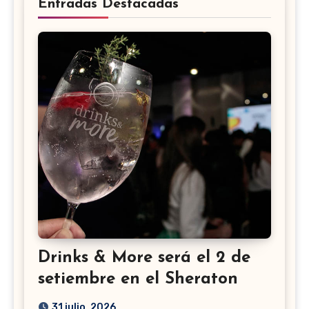
Entradas Destacadas
Drinks & More será el 2 de
setiembre en el Sheraton
31 julio, 2026