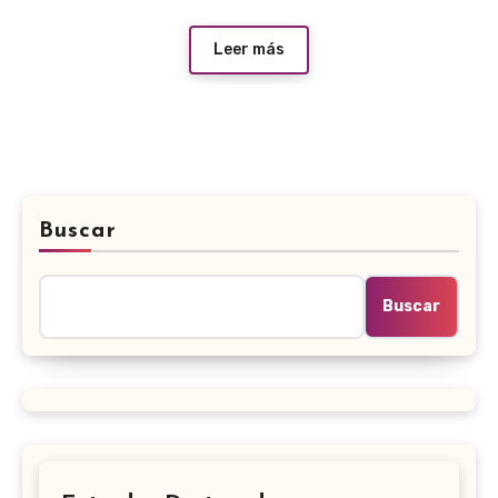
Leer más
Buscar
Buscar