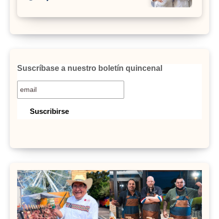
Suscríbase a nuestro boletín quincenal