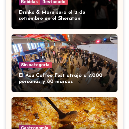
Bebidas
Destacado
Drinks & More será el 2 de
setiembre en el Sheraton
Sin categoría
El Asu Coffee Fest atrajo a 7.000
personas y 80 marcas
Gastronomía