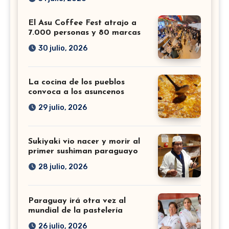
El Asu Coffee Fest atrajo a
7.000 personas y 80 marcas
30 julio, 2026
La cocina de los pueblos
convoca a los asuncenos
29 julio, 2026
Sukiyaki vio nacer y morir al
primer sushiman paraguayo
28 julio, 2026
Paraguay irá otra vez al
mundial de la pastelería
26 julio, 2026