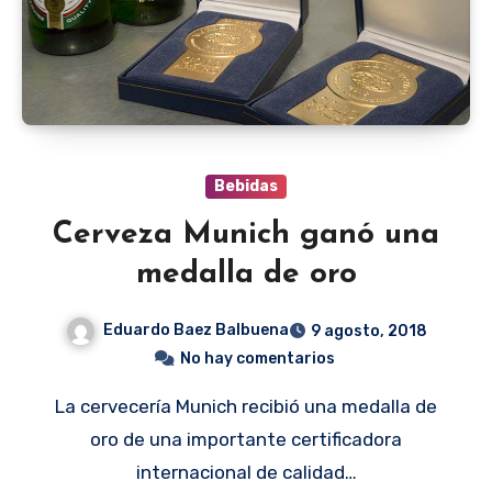
Bebidas
Cerveza Munich ganó una
medalla de oro
Eduardo Baez Balbuena
9 agosto, 2018
No hay comentarios
La cervecería Munich recibió una medalla de
oro de una importante certificadora
internacional de calidad…