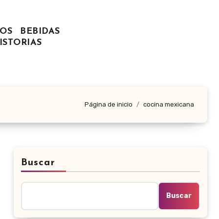
OS
BEBIDAS
ISTORIAS
Página de inicio
cocina mexicana
Buscar
Buscar