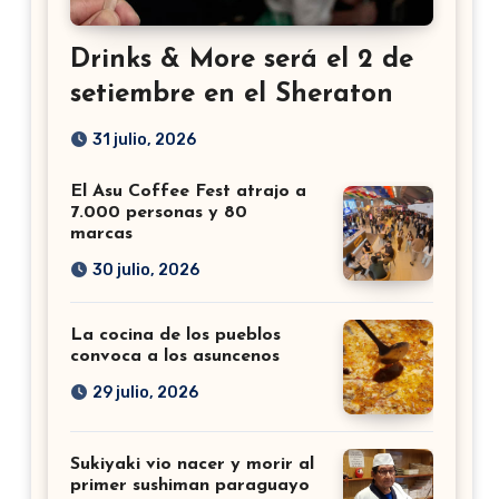
Drinks & More será el 2 de
setiembre en el Sheraton
31 julio, 2026
El Asu Coffee Fest atrajo a
7.000 personas y 80
marcas
30 julio, 2026
La cocina de los pueblos
convoca a los asuncenos
29 julio, 2026
Sukiyaki vio nacer y morir al
primer sushiman paraguayo