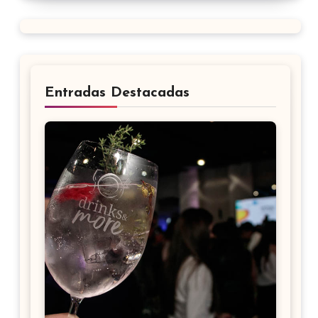
Entradas Destacadas