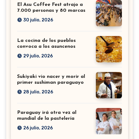
El Asu Coffee Fest atrajo a
7.000 personas y 80 marcas
30 julio, 2026
La cocina de los pueblos
convoca a los asuncenos
29 julio, 2026
Sukiyaki vio nacer y morir al
primer sushiman paraguayo
28 julio, 2026
Paraguay irá otra vez al
mundial de la pastelería
26 julio, 2026