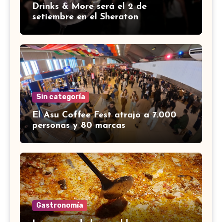
Drinks & More será el 2 de
setiembre en el Sheraton
Sin categoría
El Asu Coffee Fest atrajo a 7.000
personas y 80 marcas
Gastronomía