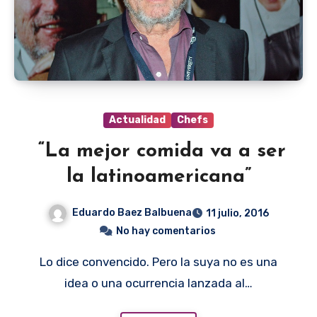
Actualidad
Chefs
“La mejor comida va a ser
la latinoamericana”
Eduardo Baez Balbuena
11 julio, 2016
No hay comentarios
Lo dice convencido. Pero la suya no es una
idea o una ocurrencia lanzada al…