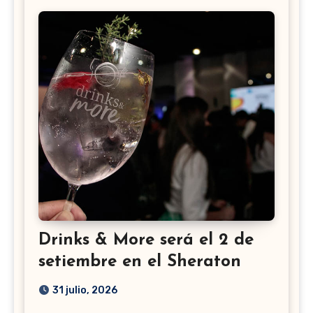
Drinks & More será el 2 de
setiembre en el Sheraton
31 julio, 2026