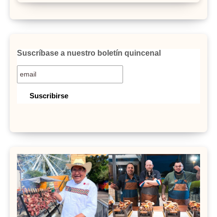
Suscríbase a nuestro boletín quincenal