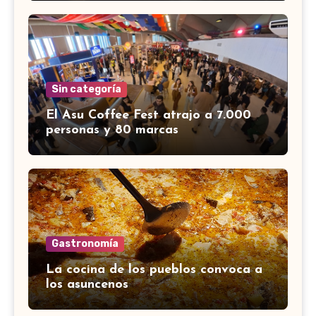
Sin categoría
El Asu Coffee Fest atrajo a 7.000
personas y 80 marcas
Gastronomía
La cocina de los pueblos convoca a
los asuncenos