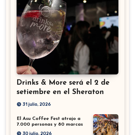
Drinks & More será el 2 de
setiembre en el Sheraton
31 julio, 2026
El Asu Coffee Fest atrajo a
7.000 personas y 80 marcas
30 julio, 2026