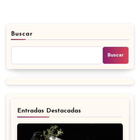
Buscar
Buscar
Entradas Destacadas