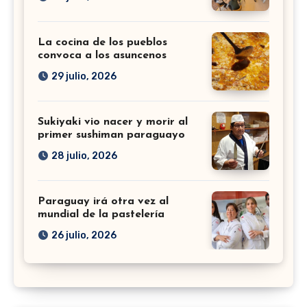
La cocina de los pueblos
convoca a los asuncenos
29 julio, 2026
Sukiyaki vio nacer y morir al
primer sushiman paraguayo
28 julio, 2026
Paraguay irá otra vez al
mundial de la pastelería
26 julio, 2026