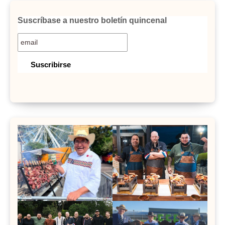
Suscríbase a nuestro boletín quincenal