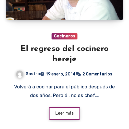
Cocineros
El regreso del cocinero
hereje
Gastro
19 enero, 2014
2 Comentarios
Volverá a cocinar para el público después de
dos años. Pero él, no es chef,…
Leer más