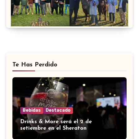
Te Has Perdido
Bebidas
Destacado
Drinks & More será el 2 de
setiembre en el Sheraton