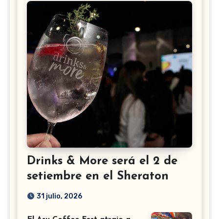
Drinks & More será el 2 de
setiembre en el Sheraton
31 julio, 2026