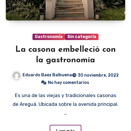
Gastronomía
Sin categoría
La casona embelleció con
la gastronomía
Eduardo Baez Balbuena
30 noviembre, 2022
No hay comentarios
Es una de las viejas y tradicionales casonas
de Areguá. Ubicada sobre la avenida principal.
…