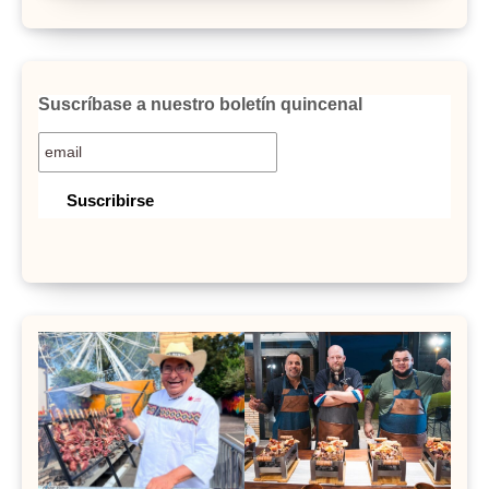
Suscríbase a nuestro boletín quincenal