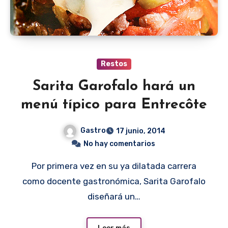
Restos
Sarita Garofalo hará un
menú típico para Entrecôte
Gastro
17 junio, 2014
No hay comentarios
Por primera vez en su ya dilatada carrera
como docente gastronómica, Sarita Garofalo
diseñará un…