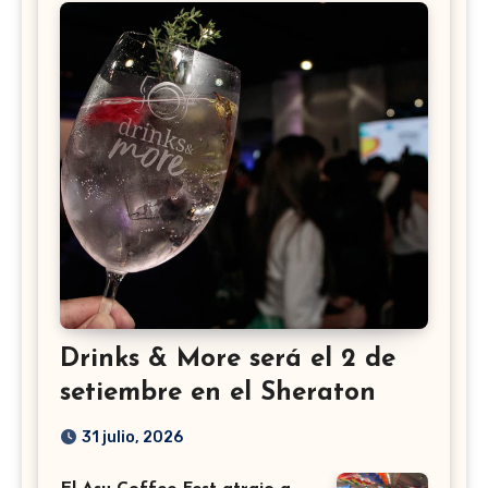
Drinks & More será el 2 de
setiembre en el Sheraton
31 julio, 2026