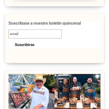
Suscríbase a nuestro boletín quincenal