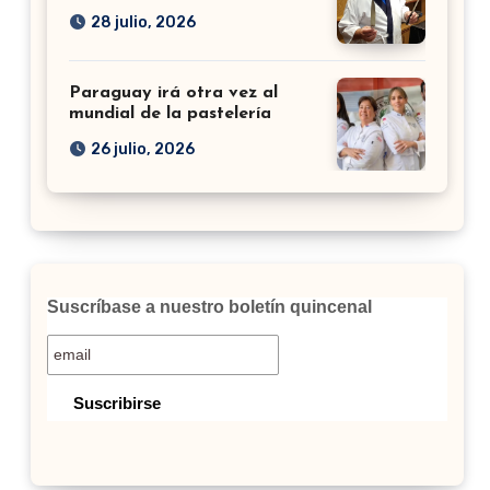
28 julio, 2026
Paraguay irá otra vez al
mundial de la pastelería
26 julio, 2026
Suscríbase a nuestro boletín quincenal