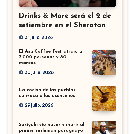
Drinks & More será el 2 de
setiembre en el Sheraton
31 julio, 2026
El Asu Coffee Fest atrajo a
7.000 personas y 80
marcas
30 julio, 2026
La cocina de los pueblos
convoca a los asuncenos
29 julio, 2026
Sukiyaki vio nacer y morir al
primer sushiman paraguayo