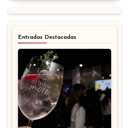
Entradas Destacadas