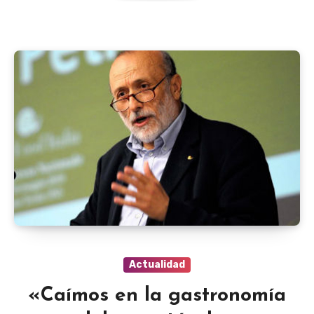
Actualidad
«Caímos en la gastronomía