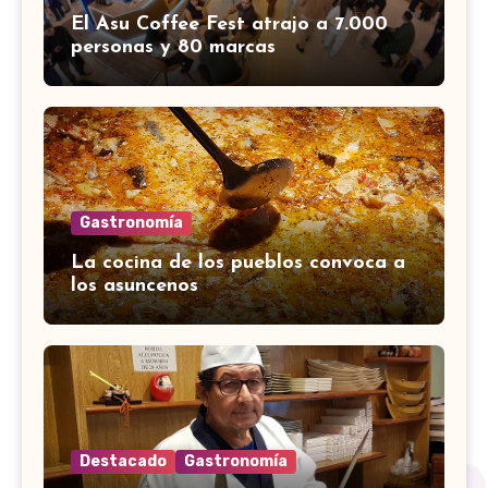
El Asu Coffee Fest atrajo a 7.000
personas y 80 marcas
Gastronomía
La cocina de los pueblos convoca a
los asuncenos
Destacado
Gastronomía