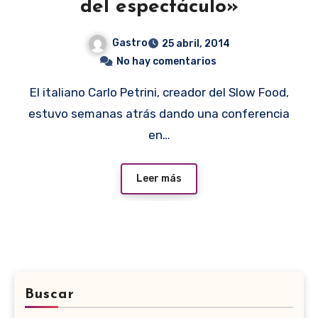
del espectáculo»
Gastro
25 abril, 2014
No hay comentarios
El italiano Carlo Petrini, creador del Slow Food,
estuvo semanas atrás dando una conferencia
en…
Leer más
Buscar