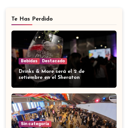
Te Has Perdido
Bebidas
Destacado
Drinks & More será el 2 de
setiembre en el Sheraton
Sin categoría