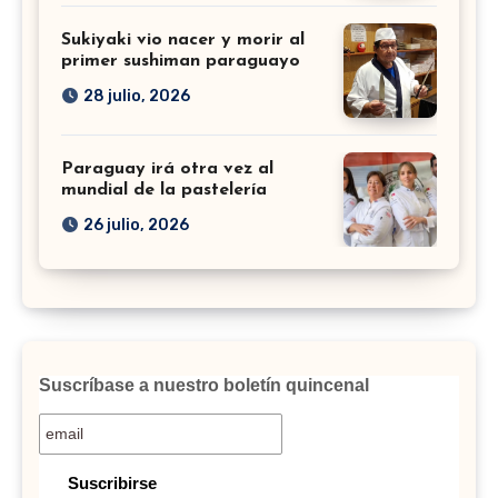
Sukiyaki vio nacer y morir al
primer sushiman paraguayo
28 julio, 2026
Paraguay irá otra vez al
mundial de la pastelería
26 julio, 2026
Suscríbase a nuestro boletín quincenal