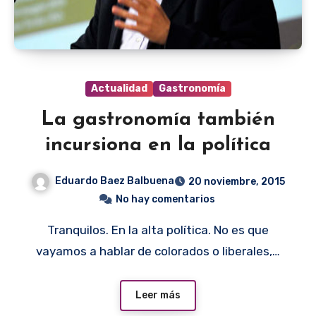
Actualidad
Gastronomía
La gastronomía también
incursiona en la política
Eduardo Baez Balbuena
20 noviembre, 2015
No hay comentarios
Tranquilos. En la alta política. No es que
vayamos a hablar de colorados o liberales,…
Leer más