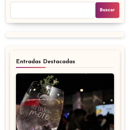
Buscar
Entradas Destacadas