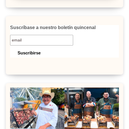
Suscríbase a nuestro boletín quincenal