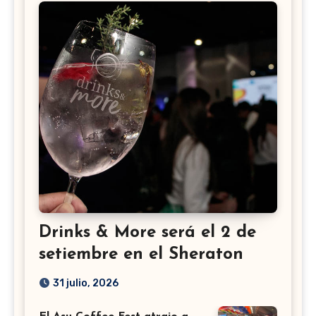
Drinks & More será el 2 de
setiembre en el Sheraton
31 julio, 2026