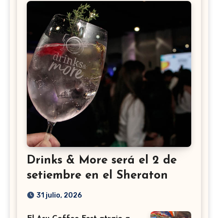
Drinks & More será el 2 de
setiembre en el Sheraton
31 julio, 2026