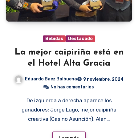
Bebidas
Destacado
La mejor caipiriña está en
el Hotel Alta Gracia
Eduardo Baez Balbuena
9 noviembre, 2024
No hay comentarios
De izquierda a derecha aparece los
ganadores: Jorge Lugo, mejor caipiriña
creativa (Casino Asunción); Alan…