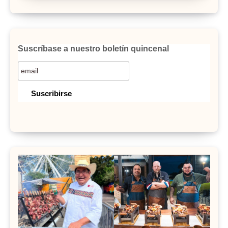
Suscríbase a nuestro boletín quincenal