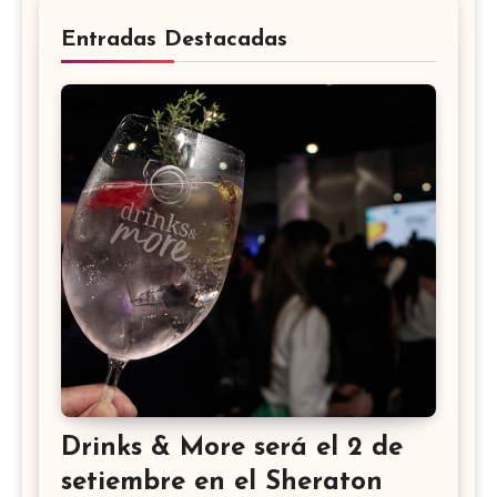
Entradas Destacadas
Drinks & More será el 2 de
setiembre en el Sheraton