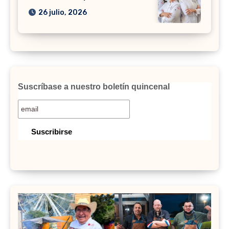
26 julio, 2026
Suscríbase a nuestro boletín quincenal