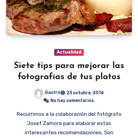
Actualidad
Siete tips para mejorar las
fotografías de tus platos
Gastro
23 octubre, 2014
No hay comentarios
Recurrimos a la colaboración del fotógrafo
Josef Zamora para elaborar estas
interesantes recomendaciones. Son