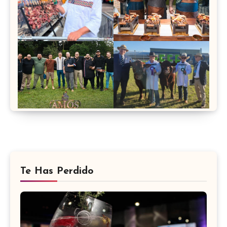
Te Has Perdido