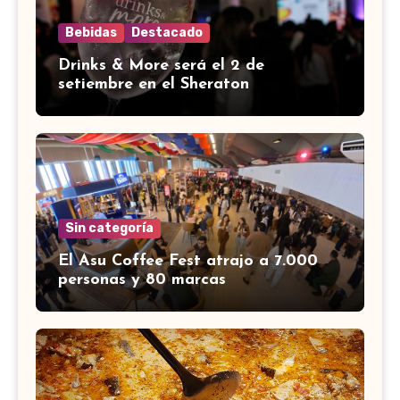
Bebidas
Destacado
Drinks & More será el 2 de
setiembre en el Sheraton
Sin categoría
El Asu Coffee Fest atrajo a 7.000
personas y 80 marcas