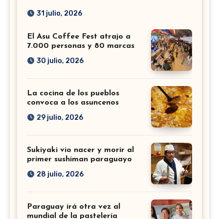
31 julio, 2026
El Asu Coffee Fest atrajo a
7.000 personas y 80 marcas
30 julio, 2026
La cocina de los pueblos
convoca a los asuncenos
29 julio, 2026
Sukiyaki vio nacer y morir al
primer sushiman paraguayo
28 julio, 2026
Paraguay irá otra vez al
mundial de la pastelería