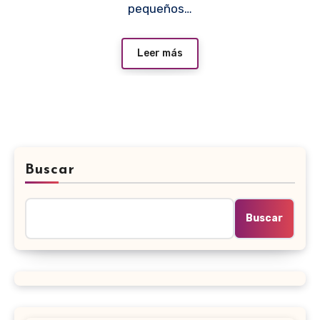
pequeños…
Leer más
Buscar
Buscar