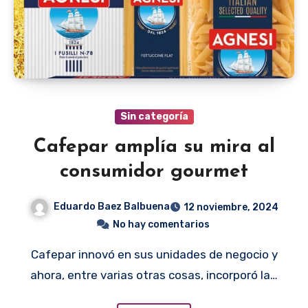
Sin categoría
Cafepar amplía su mira al
consumidor gourmet
Eduardo Baez Balbuena
12 noviembre, 2024
No hay comentarios
Cafepar innovó en sus unidades de negocio y
ahora, entre varias otras cosas, incorporó la…