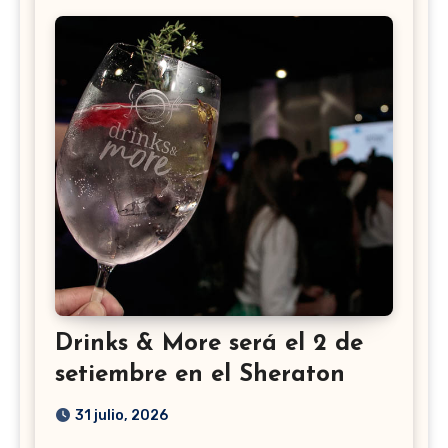
Drinks & More será el 2 de
setiembre en el Sheraton
31 julio, 2026