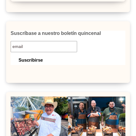
Suscríbase a nuestro boletín quincenal