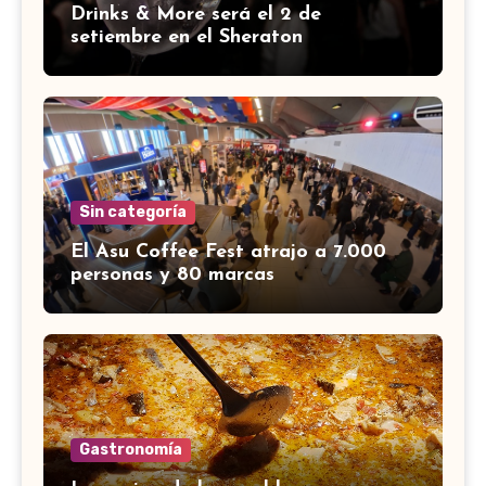
Drinks & More será el 2 de
setiembre en el Sheraton
Sin categoría
El Asu Coffee Fest atrajo a 7.000
personas y 80 marcas
Gastronomía