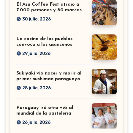
El Asu Coffee Fest atrajo a
7.000 personas y 80 marcas
30 julio, 2026
La cocina de los pueblos
convoca a los asuncenos
29 julio, 2026
Sukiyaki vio nacer y morir al
primer sushiman paraguayo
28 julio, 2026
Paraguay irá otra vez al
mundial de la pastelería
26 julio, 2026