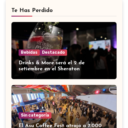
Te Has Perdido
Bebidas
Destacado
Drinks & More será el 2 de
setiembre en el Sheraton
Sin categoría
El Asu Coffee Fest atrajo a 7.000