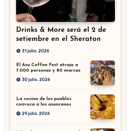
Drinks & More será el 2 de
setiembre en el Sheraton
31 julio, 2026
El Asu Coffee Fest atrajo a
7.000 personas y 80 marcas
30 julio, 2026
La cocina de los pueblos
convoca a los asuncenos
29 julio, 2026