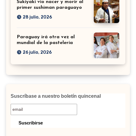
Sukiyaki vio nacer y morir al
primer sushiman paraguayo
28 julio, 2026
Paraguay irá otra vez al
mundial de la pastelería
26 julio, 2026
Suscríbase a nuestro boletín quincenal