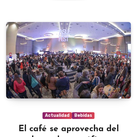
Actualidad
Bebidas
El café se aprovecha del