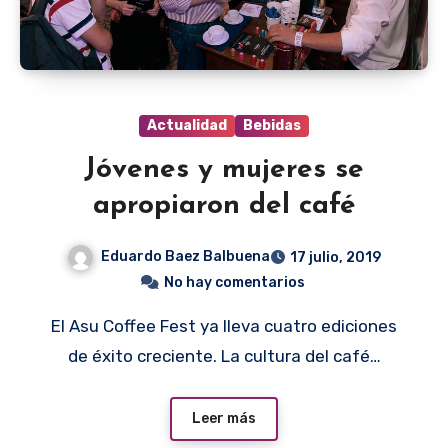
Actualidad
Bebidas
Jóvenes y mujeres se
apropiaron del café
Eduardo Baez Balbuena
17 julio, 2019
No hay comentarios
El Asu Coffee Fest ya lleva cuatro ediciones
de éxito creciente. La cultura del café…
Leer más