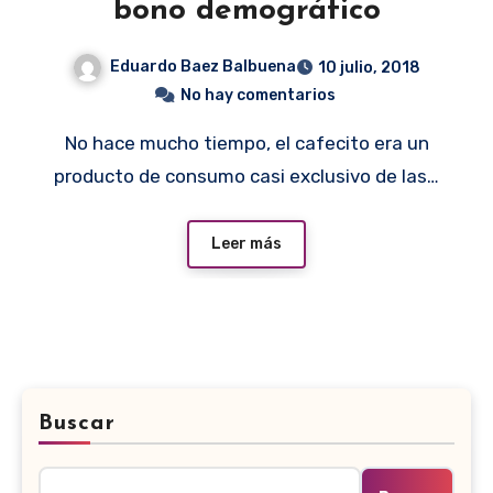
bono demográfico
Eduardo Baez Balbuena
10 julio, 2018
No hay comentarios
No hace mucho tiempo, el cafecito era un
producto de consumo casi exclusivo de las…
Leer más
Buscar