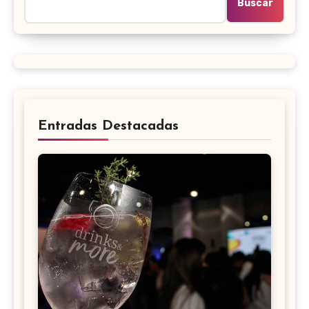
Buscar
Entradas Destacadas