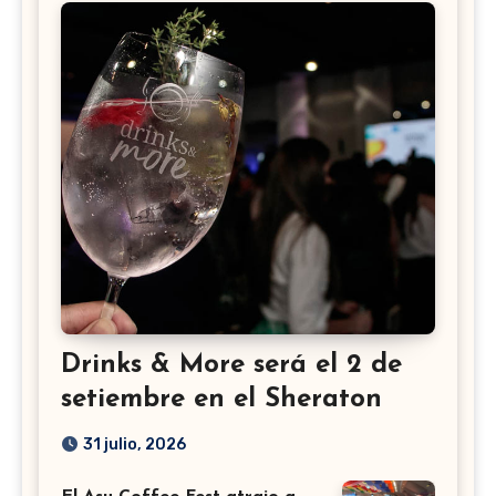
Drinks & More será el 2 de
setiembre en el Sheraton
31 julio, 2026