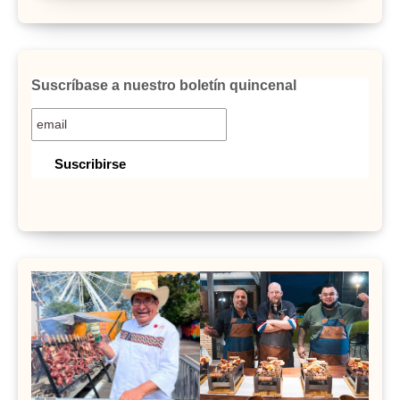
Suscríbase a nuestro boletín quincenal