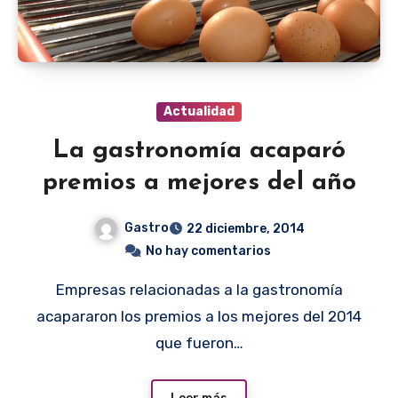
Actualidad
La gastronomía acaparó
premios a mejores del año
Gastro
22 diciembre, 2014
No hay comentarios
Empresas relacionadas a la gastronomía
acapararon los premios a los mejores del 2014
que fueron…