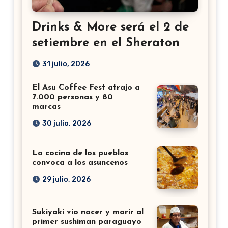
Drinks & More será el 2 de
setiembre en el Sheraton
31 julio, 2026
El Asu Coffee Fest atrajo a
7.000 personas y 80
marcas
30 julio, 2026
La cocina de los pueblos
convoca a los asuncenos
29 julio, 2026
Sukiyaki vio nacer y morir al
primer sushiman paraguayo