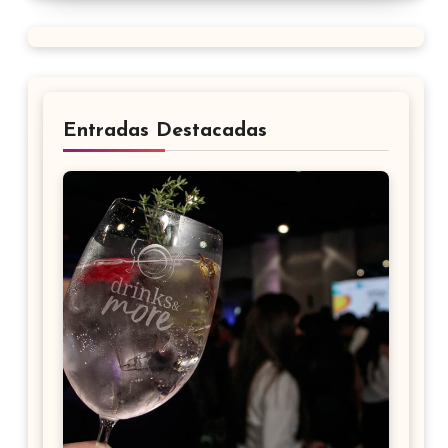
Entradas Destacadas