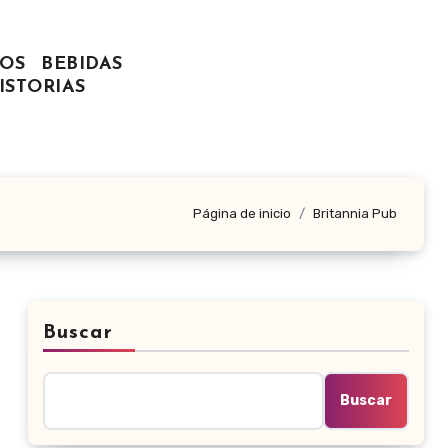
OS
BEBIDAS
ISTORIAS
Página de inicio
Britannia Pub
Buscar
Buscar