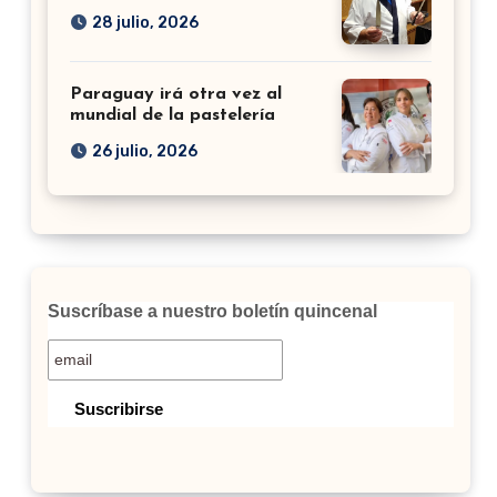
28 julio, 2026
Paraguay irá otra vez al
mundial de la pastelería
26 julio, 2026
Suscríbase a nuestro boletín quincenal