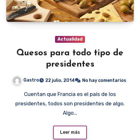
Actualidad
Quesos para todo tipo de
presidentes
Gastro
22 julio, 2014
No hay comentarios
Cuentan que Francia es el país de los
presidentes, todos son presidentes de algo.
Algo…
Leer más