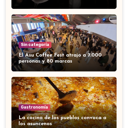
Sin categoría
El Asu Coffee Fest atrajo a 7.000
personas y 80 marcas
Gastronomía
La cocina de los pueblos convoca a
los asuncenos