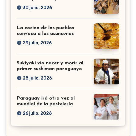
30 julio, 2026
La cocina de los pueblos
convoca a los asuncenos
29 julio, 2026
Sukiyaki vio nacer y morir al
primer sushiman paraguayo
28 julio, 2026
Paraguay irá otra vez al
mundial de la pastelería
26 julio, 2026