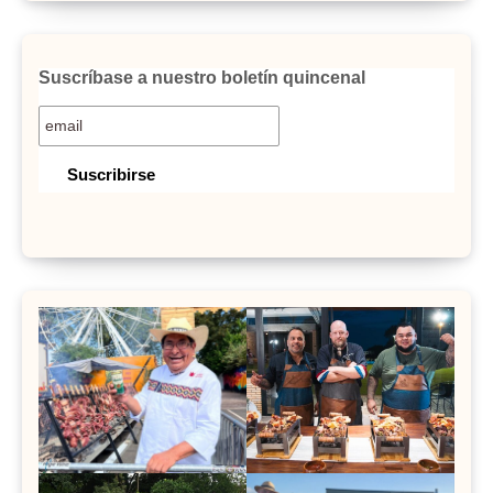
Suscríbase a nuestro boletín quincenal