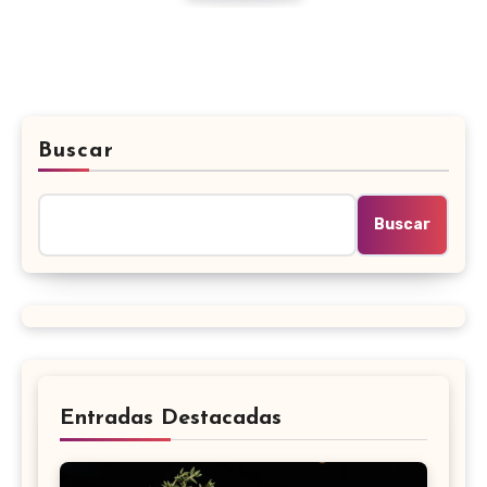
Buscar
Buscar
Entradas Destacadas