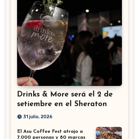
Drinks & More será el 2 de
setiembre en el Sheraton
31 julio, 2026
El Asu Coffee Fest atrajo a
7.000 personas y 80 marcas