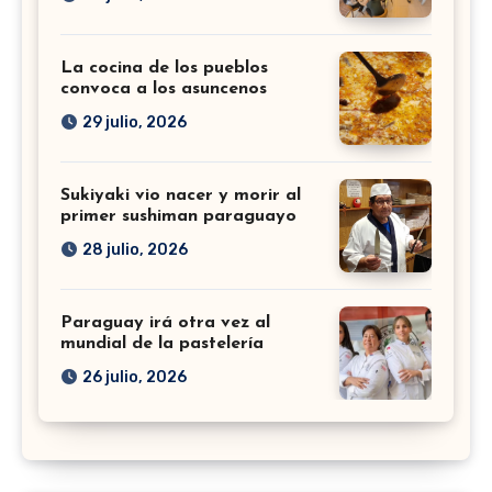
La cocina de los pueblos
convoca a los asuncenos
29 julio, 2026
Sukiyaki vio nacer y morir al
primer sushiman paraguayo
28 julio, 2026
Paraguay irá otra vez al
mundial de la pastelería
26 julio, 2026