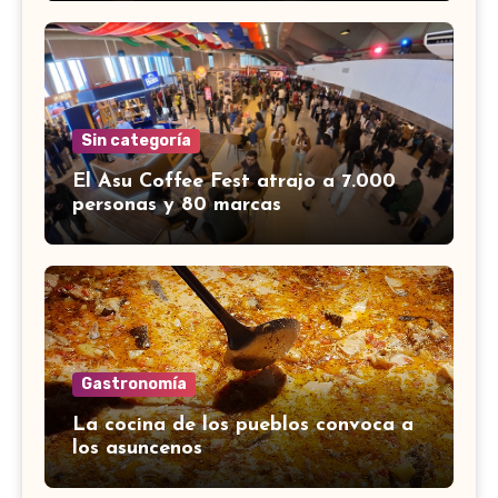
Sin categoría
El Asu Coffee Fest atrajo a 7.000
personas y 80 marcas
Gastronomía
La cocina de los pueblos convoca a
los asuncenos