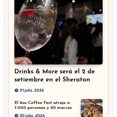
Drinks & More será el 2 de
setiembre en el Sheraton
31 julio, 2026
El Asu Coffee Fest atrajo a
7.000 personas y 80 marcas
30 julio, 2026