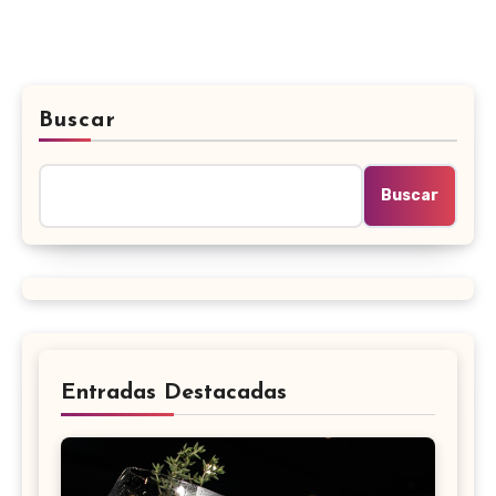
Buscar
Buscar
Entradas Destacadas