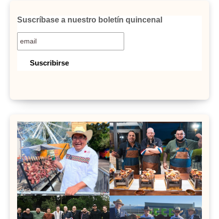
Suscríbase a nuestro boletín quincenal